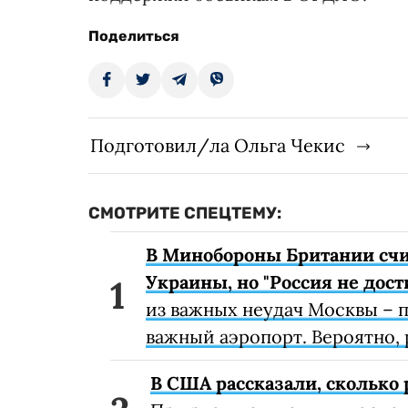
Поделиться
Подготовил/ла Ольга Чекис
СМОТРИТЕ СПЕЦТЕМУ:
В Минобороны Британии счит
Украины, но "Россия не дост
из важных неудач Москвы – п
важный аэропорт. Вероятно, р
В США рассказали, сколько 