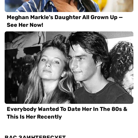
ВАС ЗАИНТЕРЕСУЕТ