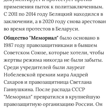
применения пыток к политзаключенным.
С 2011 по 2014 году Беляцкий находился в
заключении, а в 2020 году снова арестован
во время протестов в Беларуси.
Общество "Мемориал"
было основано в
1987 году правозащитниками в бывшем
Советском Союзе, которые хотели, чтобы
жертвы режима никогда не были забыты.
Среди учредителей были лауреат
Нобелевской премии мира Андрей
Сахаров и правозащитница Светлана
Ганнушкина. После распада СССР
"Мемориал" превратился в крупнейшую
правозащитную организацию России. Он