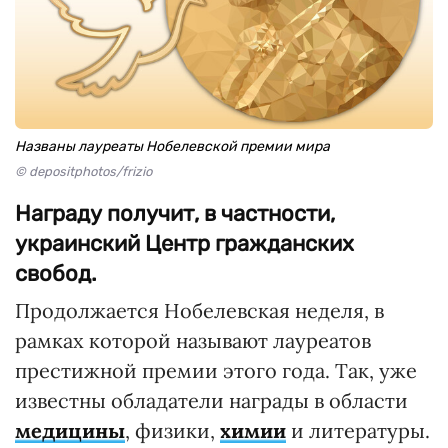
Названы лауреаты Нобелевской премии мира
© depositphotos/frizio
Награду получит, в частности,
украинский Центр гражданских
свобод.
Продолжается Нобелевская неделя, в
рамках которой называют лауреатов
престижной премии этого года. Так, уже
известны обладатели награды в области
медицины
, физики,
химии
и литературы.