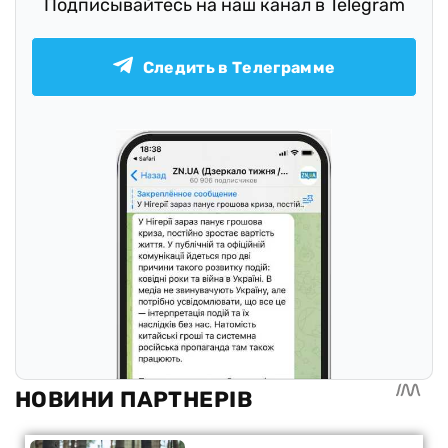
Подписывайтесь на наш канал в Telegram
Следить в Телеграмме