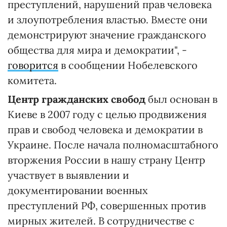
преступлений, нарушений прав человека
и злоупотребления властью. Вместе они
демонстрируют значение гражданского
общества для мира и демократии", -
говорится
в сообщении Нобелевского
комитета.
Центр гражданских свобод
был основан в
Киеве в 2007 году с целью продвижения
прав и свобод человека и демократии в
Украине. После начала полномасштабного
вторжения России в нашу страну Центр
участвует в выявлении и
документировании военных
преступлений РФ, совершенных против
мирных жителей. В сотрудничестве с