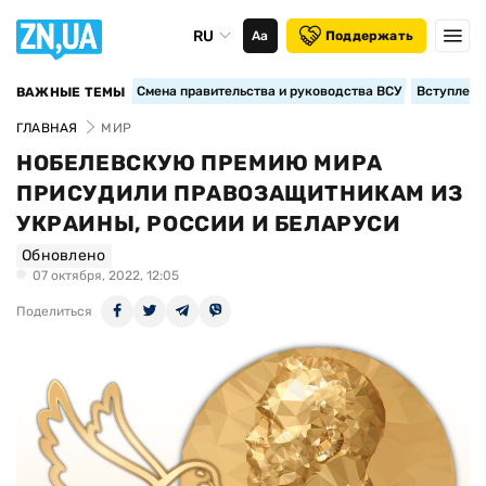
RU
Аа
Поддержать
Смена правительства и руководства ВСУ
Вступление
ВАЖНЫЕ ТЕМЫ
ГЛАВНАЯ
МИР
НОБЕЛЕВСКУЮ ПРЕМИЮ МИРА
ПРИСУДИЛИ ПРАВОЗАЩИТНИКАМ ИЗ
УКРАИНЫ, РОССИИ И БЕЛАРУСИ
Обновлено
07 октября, 2022, 12:05
Поделиться