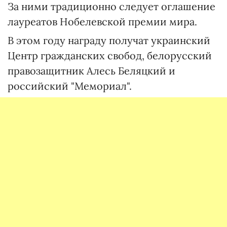
За ними традиционно следует оглашение
лауреатов Нобелевской премии мира.
В этом году награду получат украинский
Центр гражданских свобод, белорусский
правозащитник Алесь Беляцкий и
российский "Мемориал".