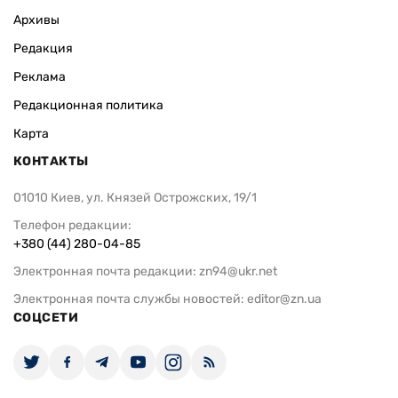
Архивы
Редакция
Реклама
Редакционная политика
Карта
КОНТАКТЫ
01010 Киев, ул. Князей Острожских, 19/1
Телефон редакции:
+380 (44) 280-04-85
Электронная почта редакции:
zn94@ukr.net
Электронная почта службы новостей:
editor@zn.ua
СОЦСЕТИ