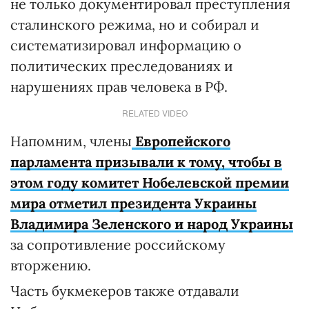
не только документировал преступления
сталинского режима, но и собирал и
систематизировал информацию о
политических преследованиях и
нарушениях прав человека в РФ.
RELATED VIDEO
Напомним, члены
Европейского
парламента призывали к тому, чтобы в
этом году комитет Нобелевской премии
мира отметил президента Украины
Владимира Зеленского и народ Украины
за сопротивление российскому
вторжению.
Часть букмекеров также отдавали