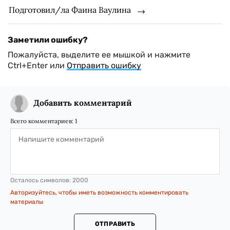
Подготовил/ла Фаина Ваулина
Заметили ошибку?
Пожалуйста, выделите ее мышкой и нажмите
Ctrl+Enter или
Отправить ошибку
Добавить комментарий
Всего комментариев:
1
Осталось символов:
2000
Авторизуйтесь, чтобы иметь возможность комментировать
материалы
ОТПРАВИТЬ