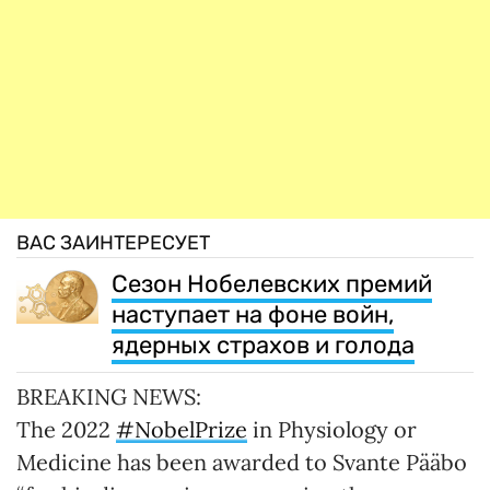
ВАС ЗАИНТЕРЕСУЕТ
Сезон Нобелевских премий
наступает на фоне войн,
ядерных страхов и голода
BREAKING NEWS:
The 2022
#NobelPrize
in Physiology or
Medicine has been awarded to Svante Pääbo