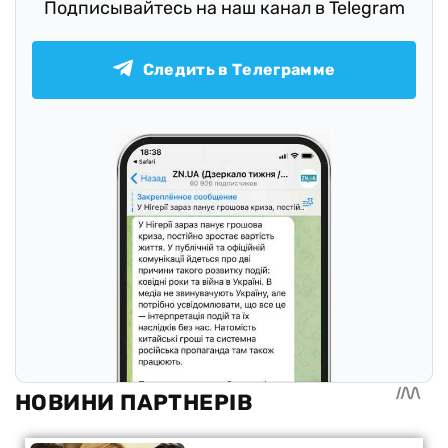
Подписывайтесь на наш канал в Telegram
Следить в Телеграмме