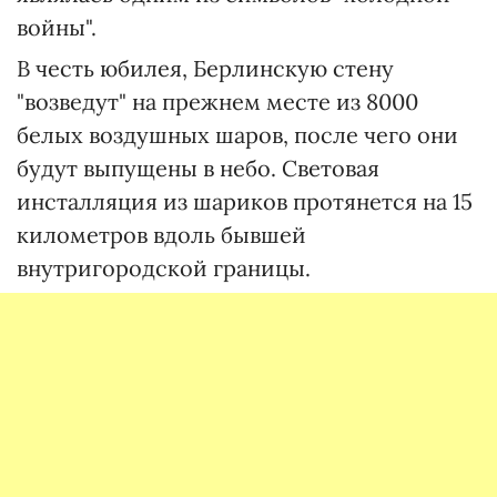
войны".
В честь юбилея, Берлинскую стену
"возведут" на прежнем месте из 8000
белых воздушных шаров, после чего они
будут выпущены в небо. Световая
инсталляция из шариков протянется на 15
километров вдоль бывшей
внутригородской границы.