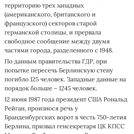
территорию трех западных
(американского, британского и
французского) секторов старой
германской столицы, и прервала
свободное сообщение между двумя
частями города, разделенного с 1948.
По данным правительства ГДР, при
попытке пересечь Берлинскую стену
погибло 125 человек. Западные данные на
порядок больше – 1245 человек.
12 июня 1987 года президент США Рональд
Рейган, произнося речь у
Бранденбургских ворот в честь 750-летия
Берлина, призвал генсекретаря ЦК КПСС