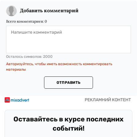
Добавить комментарий
Всего комментариев:
0
Осталось символов:
2000
Авторизуйтесь, чтобы иметь возможность комментировать
материалы
ОТПРАВИТЬ
Оставайтесь в курсе последних
событий!