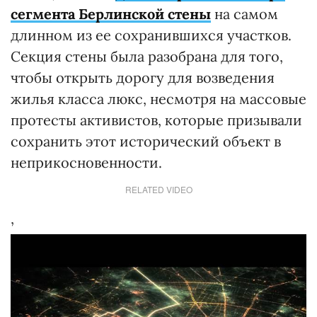
сегмента Берлинской стены
на самом
длинном из ее сохранившихся участков.
Секция стены была разобрана для того,
чтобы открыть дорогу для возведения
жилья класса люкс, несмотря на массовые
протесты активистов, которые призывали
сохранить этот исторический объект в
неприкосновенности.
RELATED VIDEO
,