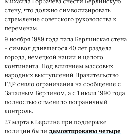
Михаила Горбачева снести Берлинскую
стену, что должно символизировать
стремление советского руководства к
переменам.
9 ноября 1989 года пала Берлинская стена
- символ длившегося 40 лет раздела
города, немецкой нации и целого
континента. Под влиянием массовых
народных выступлений Правительство
ГДР сняло ограничения на сообщение с
Западным Берлином, а с 1 июля 1990 года
полностью отменило пограничный
контроль.
27 марта в Берлине при поддержке
полиции были
демонтированы четыре