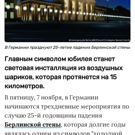
В Германии празднуют 25-летие падения Берлинской стены
Главным символом юбилея станет
световая инсталляция из воздушных
шариков, которая протянется на 15
километров.
В пятницу, 7 ноября, в Германии
начинаются трехдневные мероприятия по
случаю 25-й годовщины падения
Берлинской стены
, которая долгие годы
являлась одним из символов "холодной