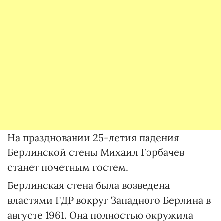
На праздновании 25-летия падения
Берлинской стены Михаил Горбачев
станет почетным гостем.
Берлинская стена была возведена
властями ГДР вокруг Западного Берлина в
августе 1961. Она полностью окружила