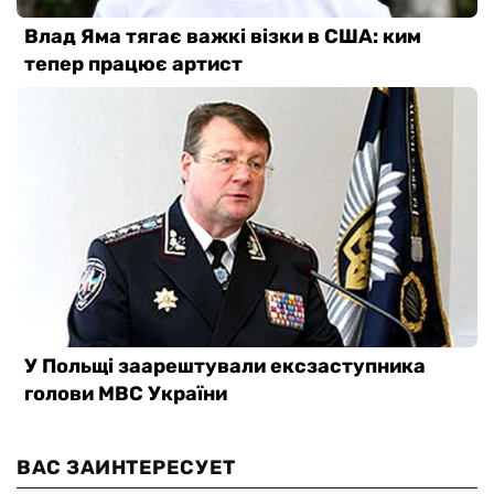
ВАС ЗАИНТЕРЕСУЕТ