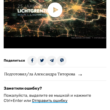
Поделиться
Подготовил/ла Александра Титорова
Заметили ошибку?
Пожалуйста, выделите ее мышкой и нажмите
Ctrl+Enter или
Отправить ошибку