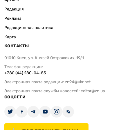
Редакция
Реклама
Редакционная политика
Карта
КОНТАКТЫ
01010 Киев, ул. Князей Острожских, 19/1
Телефон редакции:
+380 (44) 280-04-85
Электронная почта редакции:
zn94@ukr.net
Электронная почта службы новостей:
editor@zn.ua
СОЦСЕТИ