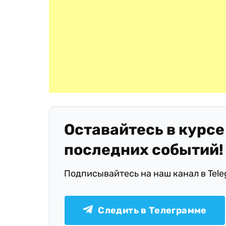
Оставайтесь в курсе
последних событий!
Подписывайтесь на наш канал в Tel
Следить в Телеграмме