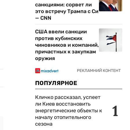
санкциями: сорвет ли
это встречу Трампа с Си
— CNN
США ввели санкции
против кубинских
чиновников и компаний,
причастных к закупкам
оружия
ПОПУЛЯРНОЕ
Кличко рассказал, успеет
ли Киев восстановить
1
энергетические объекты к
началу отопительного
сезона