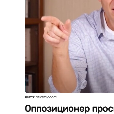
Фото: navalny.com
Оппозиционер прос