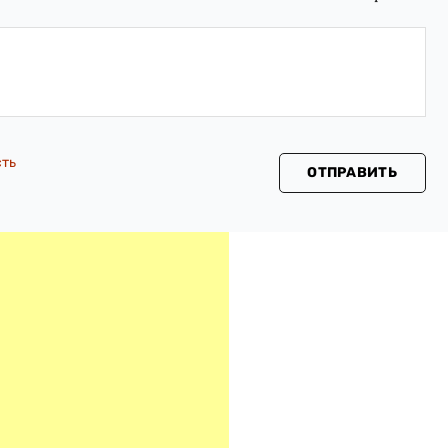
сть
ОТПРАВИТЬ