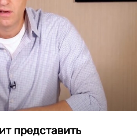
ит представить