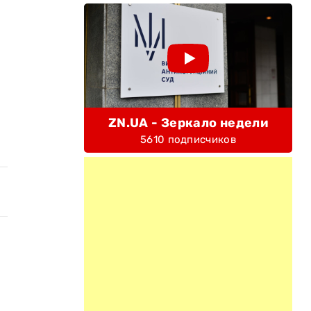
ZN.UA - Зеркало недели
5610 подписчиков