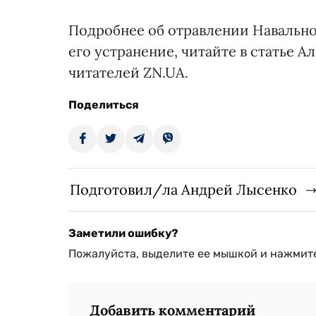
Подробнее об отравлении Навальног
его устранение, читайте в статье 
читателей ZN.UA.
Поделиться
Подготовил/ла Андрей Лысенко
Заметили ошибку?
Пожалуйста, выделите ее мышкой и нажмите
Добавить комментарий