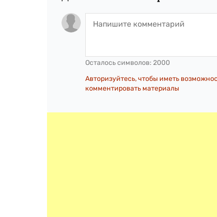
Осталось символов:
2000
Авторизуйтесь, чтобы иметь возможно
комментировать материалы