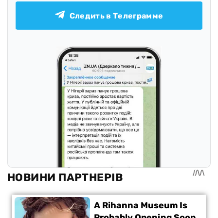
Следить в Телеграмме