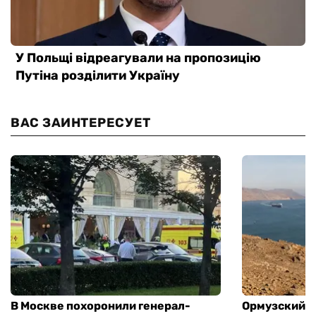
ВАС ЗАИНТЕРЕСУЕТ
В Москве похоронили генерал-
Ормузский п