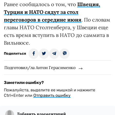
Ранее сообщалось о том, что
Швеция,
Турция и НАТО сядут за стол
переговоров в середине июня
. По словам
главы НАТО Столтенберга, у Швеции еще
есть время вступить в НАТО до саммита в
Вильнюсе.
Поделиться
Подготовил/ла Антон Герасименко
Заметили ошибку?
Пожалуйста, выделите ее мышкой и нажмите
Ctrl+Enter или
Отправить ошибку
Добавить комментарий