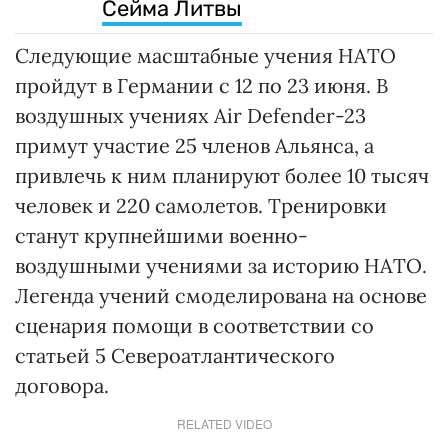
Сейма Литвы
Следующие масштабные учения НАТО
пройдут в Германии с 12 по 23 июня. В
воздушных учениях Air Defender-23
примут участие 25 членов Альянса, а
привлечь к ним планируют более 10 тысяч
человек и 220 самолетов. Тренировки
станут крупнейшими военно-
воздушными учениями за историю НАТО.
Легенда учений смоделирована на основе
сценария помощи в соответствии со
статьей 5 Североатлантического
договора.
RELATED VIDEO