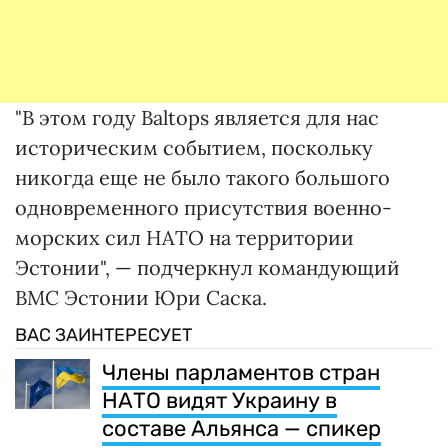
"В этом году Baltops является для нас
историческим событием, поскольку
никогда еще не было такого большого
одновременного присутствия военно-
морских сил НАТО на территории
Эстонии", — подчеркнул командующий
ВМС Эстонии Юри Саска.
ВАС ЗАИНТЕРЕСУЕТ
Члены парламентов стран
НАТО видят Украину в
составе Альянса — спикер