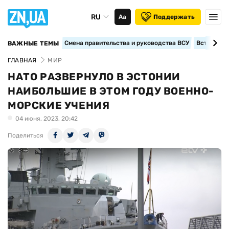
RU
Аа
Поддержать
Смена правительства и руководства ВСУ
Вступление
ВАЖНЫЕ ТЕМЫ
ГЛАВНАЯ
МИР
НАТО РАЗВЕРНУЛО В ЭСТОНИИ
НАИБОЛЬШИЕ В ЭТОМ ГОДУ ВОЕННО-
МОРСКИЕ УЧЕНИЯ
04 июня, 2023, 20:42
Поделиться