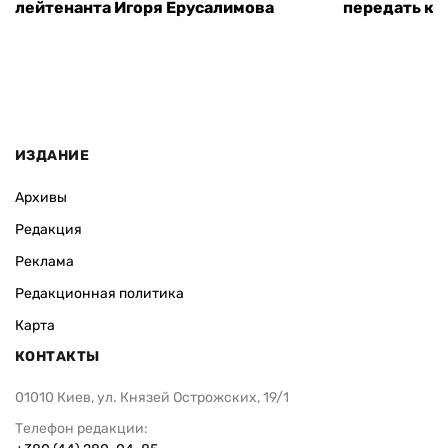
лейтенанта Игоря Ерусалимова
передать ко
ИЗДАНИЕ
Архивы
Редакция
Реклама
Редакционная политика
Карта
КОНТАКТЫ
01010 Киев, ул. Князей Острожских, 19/1
Телефон редакции: