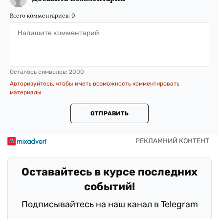
Всего комментариев:
0
Осталось символов:
2000
Авторизуйтесь, чтобы иметь возможность комментировать
материалы
ОТПРАВИТЬ
Оставайтесь в курсе последних
событий!
Подписывайтесь на наш канал в Telegram