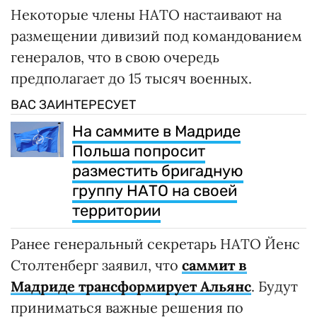
Некоторые члены НАТО настаивают на
размещении дивизий под командованием
генералов, что в свою очередь
предполагает до 15 тысяч военных.
ВАС ЗАИНТЕРЕСУЕТ
На саммите в Мадриде
Польша попросит
разместить бригадную
группу НАТО на своей
территории
Ранее генеральный секретарь НАТО Йенс
Столтенберг заявил, что
саммит в
Мадриде трансформирует Альянс
. Будут
приниматься важные решения по