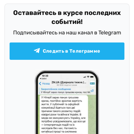
Оставайтесь в курсе последних
событий!
Подписывайтесь на наш канал в Telegram
Следить в Телеграмме