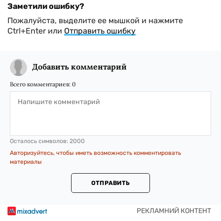
Заметили ошибку?
Пожалуйста, выделите ее мышкой и нажмите
Ctrl+Enter или
Отправить ошибку
Добавить комментарий
Всего комментариев:
0
Осталось символов:
2000
Авторизуйтесь, чтобы иметь возможность комментировать
материалы
ОТПРАВИТЬ