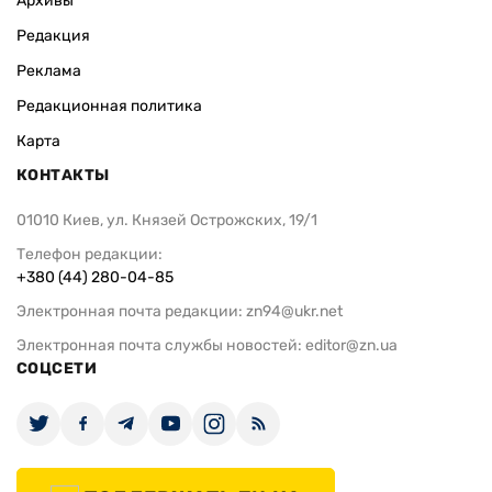
Архивы
Редакция
Реклама
Редакционная политика
Карта
КОНТАКТЫ
01010 Киев, ул. Князей Острожских, 19/1
Телефон редакции:
+380 (44) 280-04-85
Электронная почта редакции:
zn94@ukr.net
Электронная почта службы новостей:
editor@zn.ua
СОЦСЕТИ