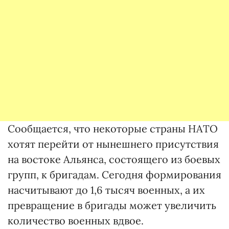
Сообщается, что некоторые страны НАТО
хотят перейти от нынешнего присутствия
на востоке Альянса, состоящего из боевых
групп, к бригадам. Сегодня формирования
насчитывают до 1,6 тысяч военных, а их
превращение в бригады может увеличить
количество военных вдвое.