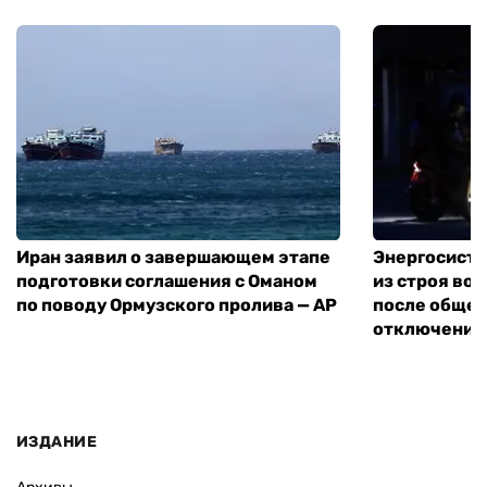
Иран заявил о завершающем этапе
Энергосисте
подготовки соглашения с Оманом
из строя во
по поводу Ормузского пролива — AP
после обще
отключения
ИЗДАНИЕ