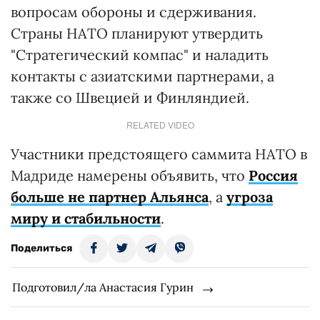
вопросам обороны и сдерживания.
Страны НАТО планируют утвердить
"Стратегический компас" и наладить
контакты с азиатскими партнерами, а
также со Швецией и Финляндией.
RELATED VIDEO
Участники предстоящего саммита НАТО в
Мадриде намерены объявить, что
Россия
больше не партнер Альянса
, а
угроза
миру и стабильности
.
Поделиться
Подготовил/ла Анастасия Гурин