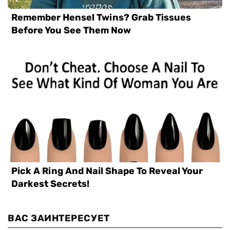
ВАС ЗАИНТЕРЕСУЕТ