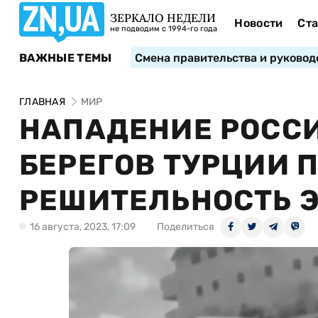
ЗЕРКАЛО НЕДЕЛИ
Новости
Ста
не подводим с 1994-го года
ВАЖНЫЕ ТЕМЫ
Смена правительства и руковод
ГЛАВНАЯ
МИР
НАПАДЕНИЕ РОССИ
БЕРЕГОВ ТУРЦИИ 
РЕШИТЕЛЬНОСТЬ Э
16 августа, 2023, 17:09
Поделиться