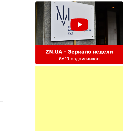
ZN.UA - Зеркало недели
5610 подписчиков