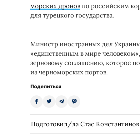
морских дронов
по российским кор
для турецкого государства.
Министр иностранных дел Украины
«единственным в мире человеком»
зерновому соглашению, которое по
из черноморских портов.
Поделиться
Подготовил/ла Стас Константинов