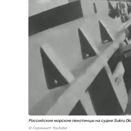
Российские морские пехотинцы на судне Sukru Ok
© Скриншот Youtube