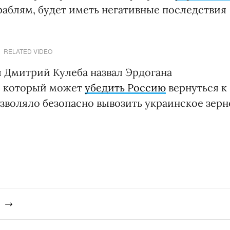
аблям, будет иметь негативные последствия
RELATED VIDEO
 Дмитрий Кулеба назвал Эрдогана
, который может
убедить Россию
вернуться к
зволяло безопасно вывозить украинское зерн