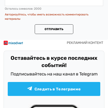
Осталось символов:
2000
Авторизуйтесь, чтобы иметь возможность комментировать
материалы
ОТПРАВИТЬ
Оставайтесь в курсе последних
событий!
Подписывайтесь на наш канал в Telegram
Следить в Телеграмме