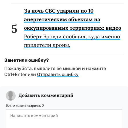
За ночь СБС ударили по 10
энергетическим объектам на
оккупированных территориях: видео
Роберт Бровди сообщил, куда именно
прилетели дроны.
Заметили ошибку?
Пожалуйста, выделите ее мышкой и нажмите
Ctrl+Enter или
Отправить ошибку
Добавить комментарий
Всего комментариев:
0