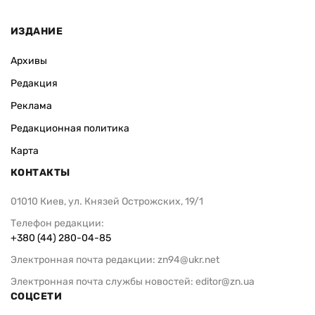
ИЗДАНИЕ
Архивы
Редакция
Реклама
Редакционная политика
Карта
КОНТАКТЫ
01010 Киев, ул. Князей Острожских, 19/1
Телефон редакции:
+380 (44) 280-04-85
Электронная почта редакции:
zn94@ukr.net
Электронная почта службы новостей:
editor@zn.ua
СОЦСЕТИ