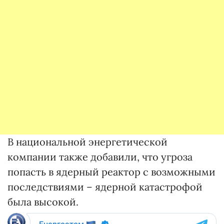
В национальной энергетической
компании также добавили, что угроза
попасть в ядерный реактор с возможными
последствиями – ядерной катастрофой
была высокой.