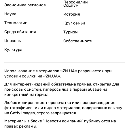
Персоналии
Экономика регионов
Социум
Наука
История
Технологии
Круг семьи
Среда обитания
Туризм
Церковь
Собственность
Культура
Использование материалов «ZN.UA» разрешается при
условии ссылки на «ZN.UA».
Для интернет-изданий обязательна прямая, открытая для
поисковых систем, гиперссылка в первом абзаце на
конкретный материал.
Любое копирование, перепечатка или воспроизведение
фотографических и видео материалов, содержащих ссылку
на Getty Images, строго запрещается.
Материалы в блоке "Новости компаний" публикуются на
правах рекламы.