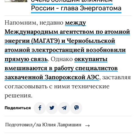
России - глава Энергоатома
Напомним, недавно
между
Международным агентством по атомной
энергии (МАГАТЭ) и Чернобыльской
атомной электростанцией возобновили
прямую связь
. Однако
оккупанты
вмешиваются в работу специалистов
захваченной Запорожской АЭС
, заставляя
согласовывать с ними технические
решения.
Поделиться
Подготовил/ла Юлия Лавришин