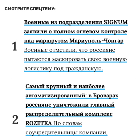
СМОТРИТЕ СПЕЦТЕМУ:
Военные из подразделения SIGNUM
заявили о полном огневом контроле
над маршрутом Мариуполь-Чонгар
Военные отметили, что россияне
пытаются маскировать свою военную
логистику под гражданскую.
Самый крупный и наиболее
автоматизированный: в Броварах
россияне уничтожили главный
распределительный комплекс
ROZETKA
По словам
соучредительницы компании,