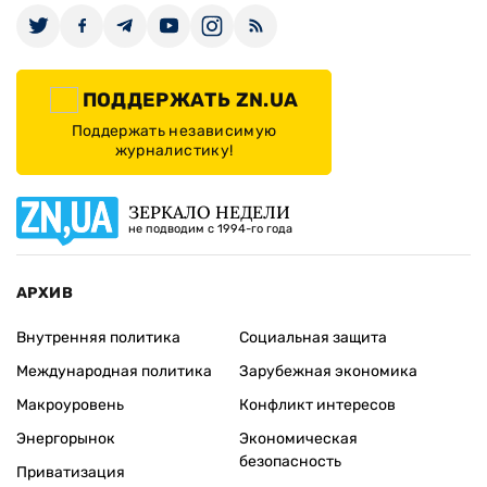
ПОДДЕРЖАТЬ ZN.UA
Поддержать независимую
журналистику!
ЗЕРКАЛО НЕДЕЛИ
не подводим с 1994-го года
АРХИВ
Внутренняя политика
Социальная защита
Международная политика
Зарубежная экономика
Макроуровень
Конфликт интересов
Энергорынок
Экономическая
безопасность
Приватизация