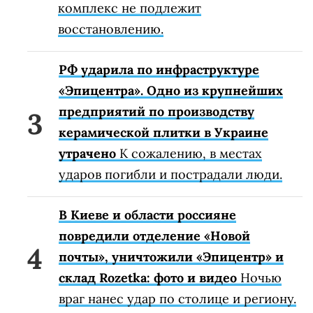
комплекс не подлежит
восстановлению.
РФ ударила по инфраструктуре
«Эпицентра». Одно из крупнейших
предприятий по производству
керамической плитки в Украине
утрачено
К сожалению, в местах
ударов погибли и пострадали люди.
В Киеве и области россияне
повредили отделение «Новой
почты», уничтожили «Эпицентр» и
склад Rozetka: фото и видео
Ночью
враг нанес удар по столице и региону.