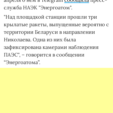
служба НАЭК "Энергоатом".
"Над площадкой станции прошли три
крылатые ракеты, выпущенные вероятно с
территории Беларуси в направлении
Николаева. Одна из них была
зафиксирована камерами наблюдения
ПАЭС", – говорится в сообщении
“Энергоатома”.