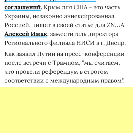
соглашений
.
Крым для США - это часть
Украины, незаконно аннексированная
Россией, пишет в своей статье для ZN.UA
Алексей Ижак
, заместитель директора
Регионального филиала НИСИ в г. Днепр.
Как заявил Путин на пресс-конференции
после встречи с Трампом, "мы считаем,
что провели референдум в строгом
соответствии с международным правом".