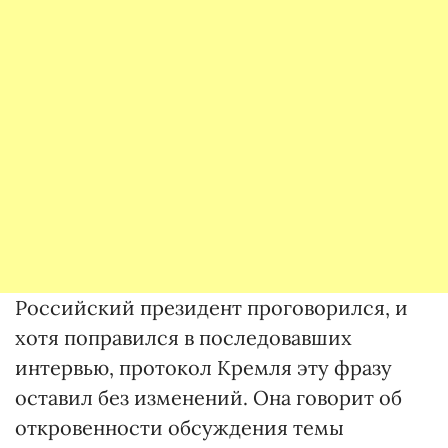
Российский президент проговорился, и
хотя поправился в последовавших
интервью, протокол Кремля эту фразу
оставил без изменений. Она говорит об
откровенности обсуждения темы