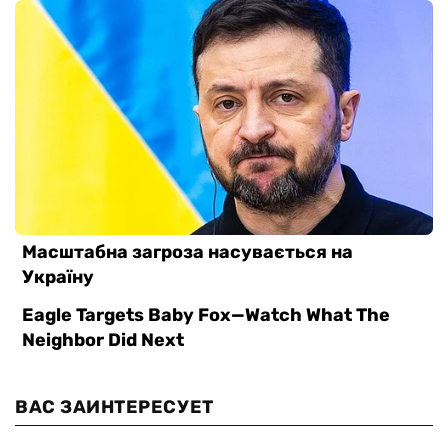
ВАС ЗАИНТЕРЕСУЕТ