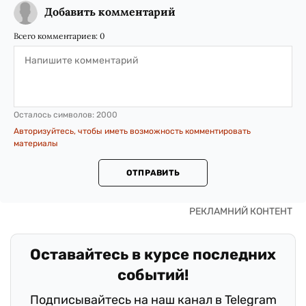
Добавить комментарий
Всего комментариев:
0
Осталось символов:
2000
Авторизуйтесь, чтобы иметь возможность комментировать
материалы
ОТПРАВИТЬ
Оставайтесь в курсе последних
событий!
Подписывайтесь на наш канал в Telegram