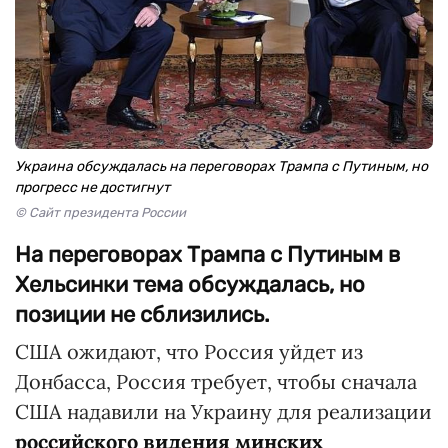
Украина обсуждалась на переговорах Трампа с Путиным, но
прогресс не достигнут
© Сайт президента России
На переговорах Трампа с Путиным в
Хельсинки тема обсуждалась, но
позиции не сблизились.
США ожидают, что Россия уйдет из
Донбасса, Россия требует, чтобы сначала
США надавили на Украину для реализации
российского видения минских