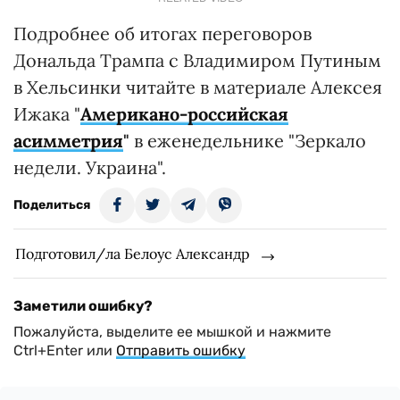
Подробнее об итогах переговоров
Дональда Трампа с Владимиром Путиным
в Хельсинки читайте в материале Алексея
Ижака "
Американо-российская
асимметрия
"
в еженедельнике "Зеркало
недели. Украина".
Поделиться
Подготовил/ла Белоус Александр
Заметили ошибку?
Пожалуйста, выделите ее мышкой и нажмите
Ctrl+Enter или
Отправить ошибку