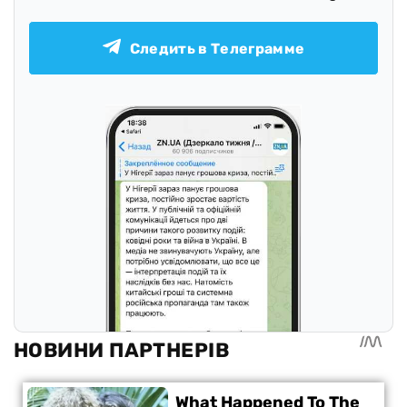
Следить в Телеграмме