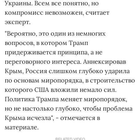
Украины. Всем все понятно, но
компромисс невозможен, считает
эксперт.
"Вероятно, это один из немногих
вопросов, в котором Трамп
придерживается принципа, а не
переговорного интереса. Аннексировав
Крым, Россия слишком глубоко ударила
по основам миропорядка, в строительство
которого США вложили немало сил.
Политика Трампа меняет миропорядок,
но не настолько глубоко, чтобы проблема
Крыма исчезла", - отмечается в
материале.
RELATED VIDEO