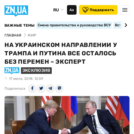
RU
Аа
Поддержать
Смена правительства и руководства ВСУ
Вступление
ВАЖНЫЕ ТЕМЫ
ГЛАВНАЯ
МИР
НА УКРАИНСКОМ НАПРАВЛЕНИИ У
ТРАМПА И ПУТИНА ВСЕ ОСТАЛОСЬ
БЕЗ ПЕРЕМЕН – ЭКСПЕРТ
ЭКСКЛЮЗИВ
17 июля, 2018, 12:59
Поделиться