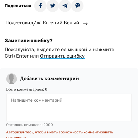
Поделиться
Подготовил/ла Евгений Белый
Заметили ошибку?
Пожалуйста, выделите ее мышкой и нажмите
Ctrl+Enter или
Отправить ошибку
Добавить комментарий
Всего комментариев:
0
Осталось символов:
2000
Авторизуйтесь, чтобы иметь возможность комментировать
материалы