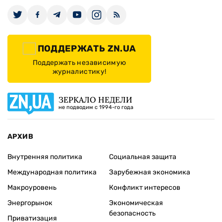
ПОДДЕРЖАТЬ ZN.UA
Поддержать независимую
журналистику!
ЗЕРКАЛО НЕДЕЛИ
не подводим с 1994-го года
АРХИВ
Внутренняя политика
Социальная защита
Международная политика
Зарубежная экономика
Макроуровень
Конфликт интересов
Энергорынок
Экономическая
безопасность
Приватизация