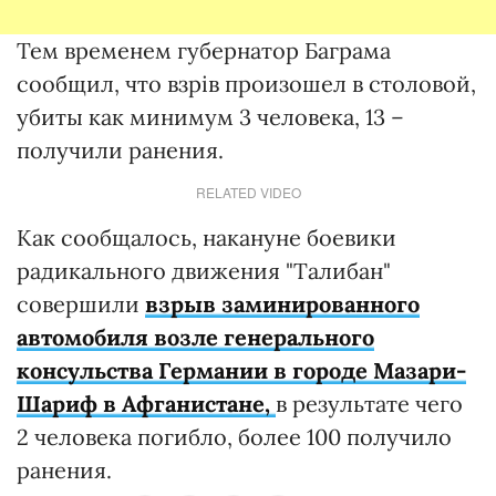
Тем временем губернатор Баграма
сообщил, что взрів произошел в столовой,
убиты как минимум 3 человека, 13 –
получили ранения.
RELATED VIDEO
Как сообщалось, накануне боевики
радикального движения "Талибан"
совершили
взрыв заминированного
автомобиля возле генерального
консульства Германии в городе Мазари-
Шариф в Афганистане,
в результате чего
2 человека погибло, более 100 получило
ранения.