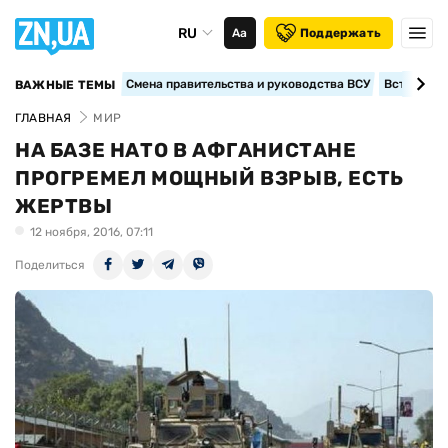
RU
Аа
Поддержать
Смена правительства и руководства ВСУ
Вступление
ВАЖНЫЕ ТЕМЫ
ГЛАВНАЯ
МИР
НА БАЗЕ НАТО В АФГАНИСТАНЕ
ПРОГРЕМЕЛ МОЩНЫЙ ВЗРЫВ, ЕСТЬ
ЖЕРТВЫ
12 ноября, 2016, 07:11
Поделиться