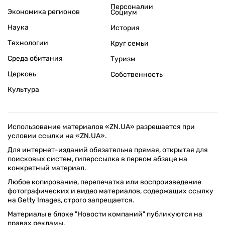
Персоналии
Экономика регионов
Социум
Наука
История
Технологии
Круг семьи
Среда обитания
Туризм
Церковь
Собственность
Культура
Использование материалов «ZN.UA» разрешается при
условии ссылки на «ZN.UA».
Для интернет-изданий обязательна прямая, открытая для
поисковых систем, гиперссылка в первом абзаце на
конкретный материал.
Любое копирование, перепечатка или воспроизведение
фотографических и видео материалов, содержащих ссылку
на Getty Images, строго запрещается.
Материалы в блоке "Новости компаний" публикуются на
правах рекламы.