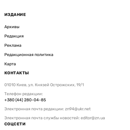
ИЗДАНИЕ
Архивы
Редакция
Реклама
Редакционная политика
Карта
КОНТАКТЫ
01010 Киев, ул. Князей Острожских, 19/1
Телефон редакции:
+380 (44) 280-04-85
Электронная почта редакции:
zn94@ukr.net
Электронная почта службы новостей:
editor@zn.ua
СОЦСЕТИ