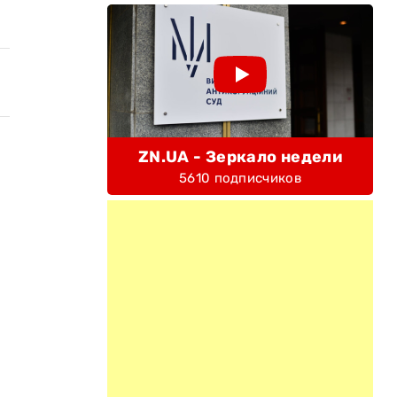
ZN.UA - Зеркало недели
5610 подписчиков