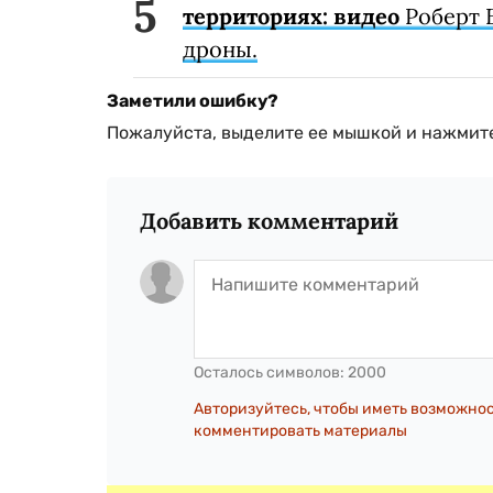
территориях: видео
Роберт 
дроны.
Заметили ошибку?
Пожалуйста, выделите ее мышкой и нажмите
Добавить комментарий
Осталось символов:
2000
Авторизуйтесь, чтобы иметь возможно
комментировать материалы