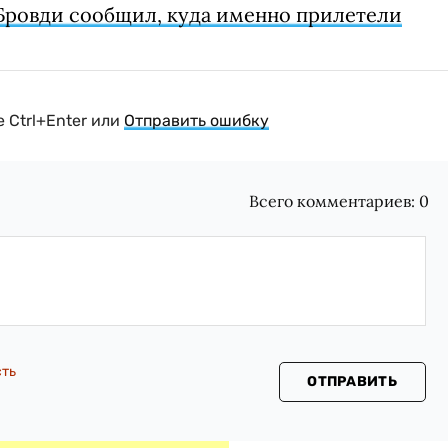
Бровди сообщил, куда именно прилетели
 Ctrl+Enter или
Отправить ошибку
Всего комментариев:
0
сть
ОТПРАВИТЬ