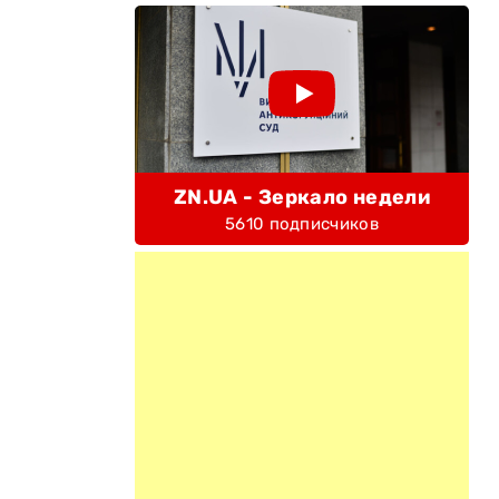
ZN.UA - Зеркало недели
5610 подписчиков