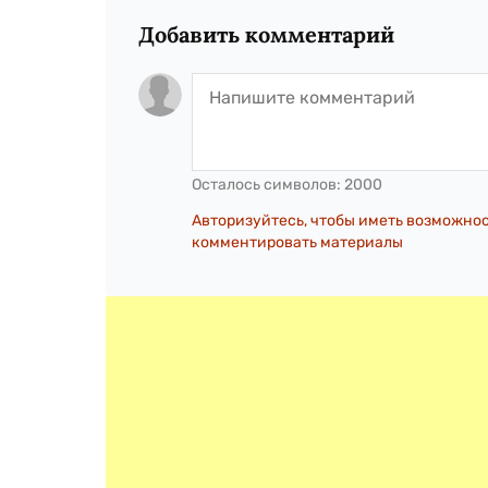
Добавить комментарий
Осталось символов:
2000
Авторизуйтесь, чтобы иметь возможно
комментировать материалы