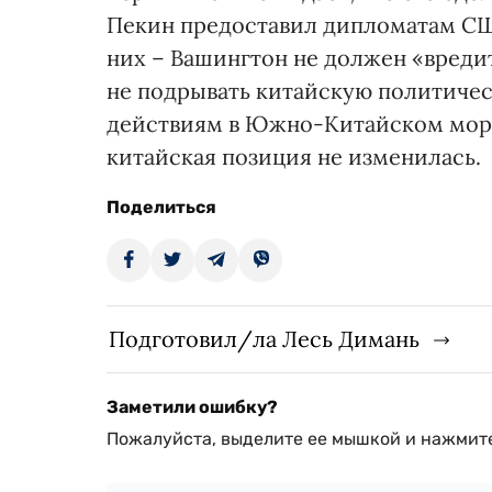
Пекин предоставил дипломатам СШ
них – Вашингтон не должен «вреди
не подрывать китайскую политичес
действиям в Южно-Китайском море
китайская позиция не изменилась.
Поделиться
Подготовил/ла Лесь Димань
Заметили ошибку?
Пожалуйста, выделите ее мышкой и нажмите