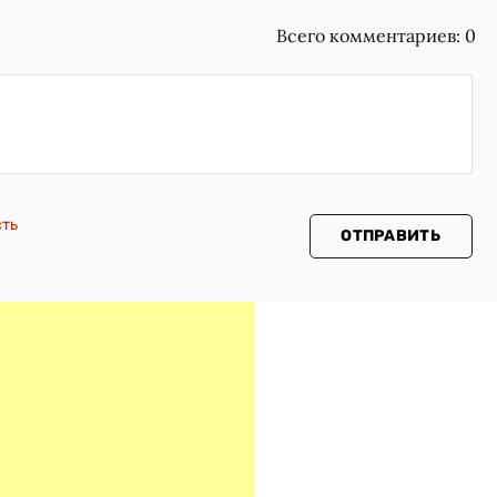
Всего комментариев:
0
сть
ОТПРАВИТЬ