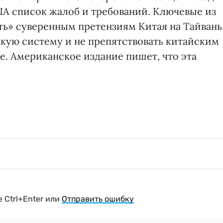
А список жалоб и требований. Ключевые из
ть» суверенным претензиям Китая на Тайвань
кую систему и не препятствовать китайским
. Американское издание пишет, что эта
 Ctrl+Enter или
Отправить ошибку