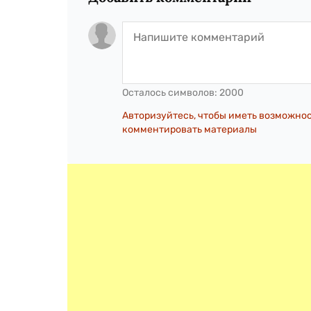
Осталось символов:
2000
Авторизуйтесь, чтобы иметь возможно
комментировать материалы