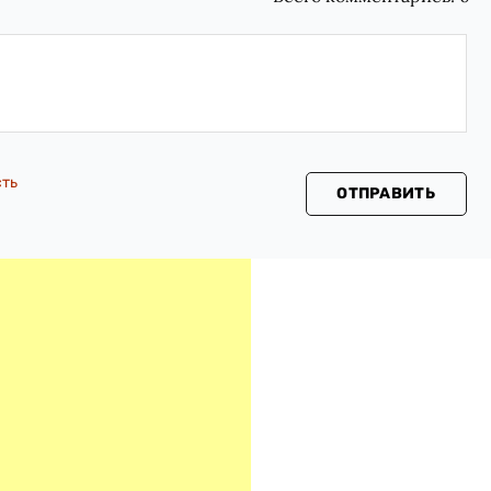
сть
ОТПРАВИТЬ