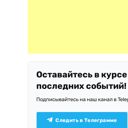
Оставайтесь в курсе
последних событий!
Подписывайтесь на наш канал в Tel
Следить в Телеграмме