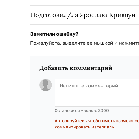
Подготовил/ла Ярослава Кривцун
Заметили ошибку?
Пожалуйста, выделите ее мышкой и нажмите
Добавить комментарий
Осталось символов:
2000
Авторизуйтесь, чтобы иметь возможно
комментировать материалы