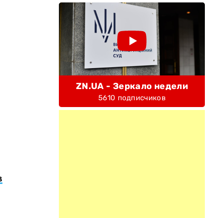
ZN.UA - Зеркало недели
5610 подписчиков
в