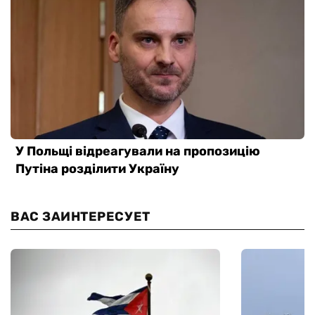
ВАС ЗАИНТЕРЕСУЕТ