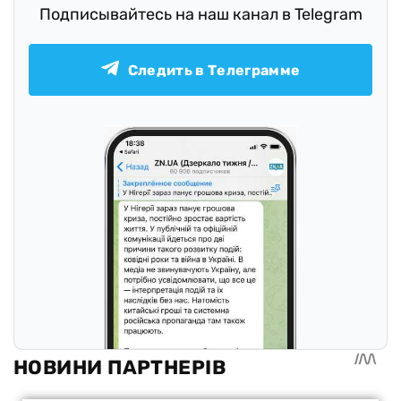
Подписывайтесь на наш канал в Telegram
Следить в Телеграмме