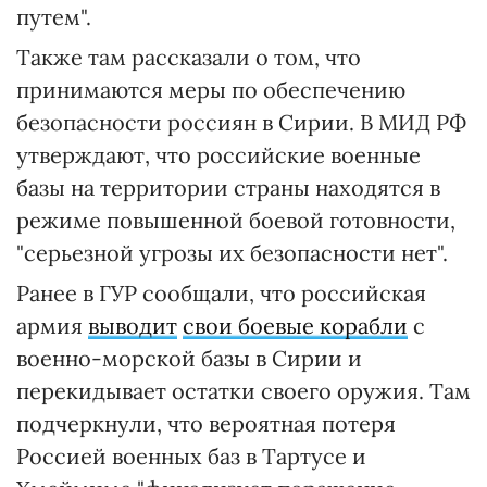
путем".
Также там рассказали о том, что
принимаются меры по обеспечению
безопасности россиян в Сирии. В МИД РФ
утверждают, что российские военные
базы на территории страны находятся в
режиме повышенной боевой готовности,
"серьезной угрозы их безопасности нет".
Ранее в ГУР сообщали, что российская
армия
выводит
свои боевые корабли
с
военно-морской базы в Сирии и
перекидывает остатки своего оружия. Там
подчеркнули, что вероятная потеря
Россией военных баз в Тартусе и