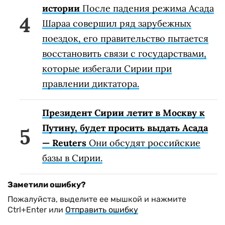
истории
После падения режима Асада
Шараа совершил ряд зарубежных
поездок, его правительство пытается
восстановить связи с государствами,
которые избегали Сирии при
правлении диктатора.
Президент Сирии летит в Москву к
Путину, будет просить выдать Асада
— Reuters
Они обсудят российские
базы в Сирии.
Заметили ошибку?
Пожалуйста, выделите ее мышкой и нажмите
Ctrl+Enter или
Отправить ошибку