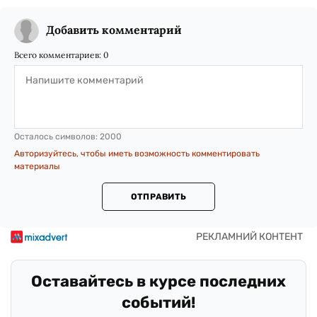
Добавить комментарий
Всего комментариев:
0
Осталось символов:
2000
Авторизуйтесь, чтобы иметь возможность комментировать
материалы
ОТПРАВИТЬ
Оставайтесь в курсе последних
событий!