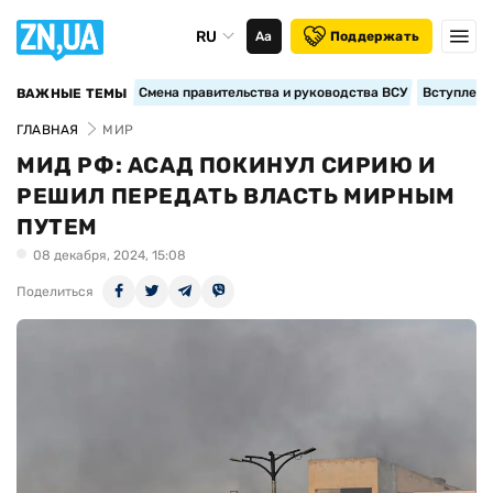
RU
Аа
Поддержать
Смена правительства и руководства ВСУ
Вступление
ВАЖНЫЕ ТЕМЫ
ГЛАВНАЯ
МИР
МИД РФ: АСАД ПОКИНУЛ СИРИЮ И
РЕШИЛ ПЕРЕДАТЬ ВЛАСТЬ МИРНЫМ
ПУТЕМ
08 декабря, 2024, 15:08
Поделиться