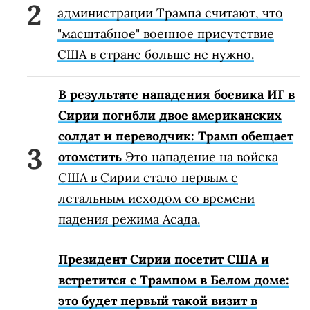
администрации Трампа считают, что
"масштабное" военное присутствие
США в стране больше не нужно.
В результате нападения боевика ИГ в
Сирии погибли двое американских
солдат и переводчик: Трамп обещает
отомстить
Это нападение на войска
США в Сирии стало первым с
летальным исходом со времени
падения режима Асада.
Президент Сирии посетит США и
встретится с Трампом в Белом доме:
это будет первый такой визит в