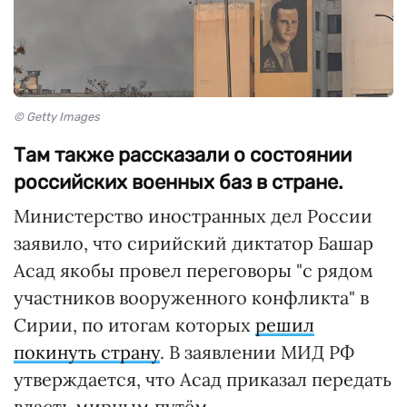
© Getty Images
Там также рассказали о состоянии
российских военных баз в стране.
Министерство иностранных дел России
заявило, что сирийский диктатор Башар
Асад якобы провел переговоры "с рядом
участников вооруженного конфликта" в
Сирии, по итогам которых
решил
покинуть страну
. В заявлении МИД РФ
утверждается, что Асад приказал передать
власть мирным путём.