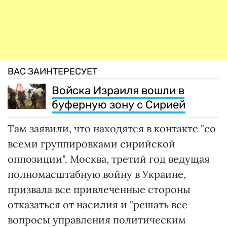
ВАС ЗАИНТЕРЕСУЕТ
Войска Израиля вошли в
буферную зону с Сирией
Там заявили, что находятся в контакте "со
всеми группировками сирийской
оппозиции". Москва, третий год ведущая
полномасштабную войну в Украине,
призвала все привлеченные стороны
отказаться от насилия и "решать все
вопросы управления политическим