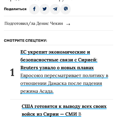
Поделиться
Подготовил/ла Денис Чекин
СМОТРИТЕ СПЕЦТЕМУ:
ЕС укрепит экономические и
безопасностные связи с Сирией:
Reuters узнало о новых планах
Евросоюз пересматривает политику в
отношении Дамаска после падения
режима Асада.
США готовятся к выводу всех своих
войск из Сирии — СМИ
В