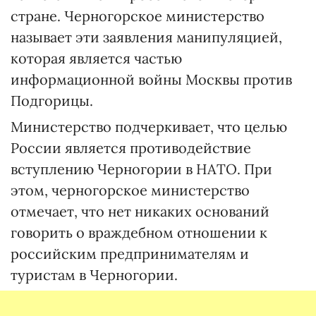
стране. Черногорское министерство
называет эти заявления манипуляцией,
которая является частью
информационной войны Москвы против
Подгорицы.
Министерство подчеркивает, что целью
России является противодействие
вступлению Черногории в НАТО. При
этом, черногорское министерство
отмечает, что нет никаких оснований
говорить о враждебном отношении к
российским предпринимателям и
туристам в Черногории.