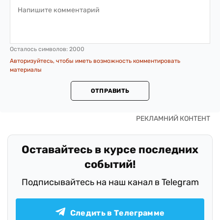
Осталось символов:
2000
Авторизуйтесь, чтобы иметь возможность комментировать
материалы
ОТПРАВИТЬ
Оставайтесь в курсе последних
событий!
Подписывайтесь на наш канал в Telegram
Следить в Телеграмме