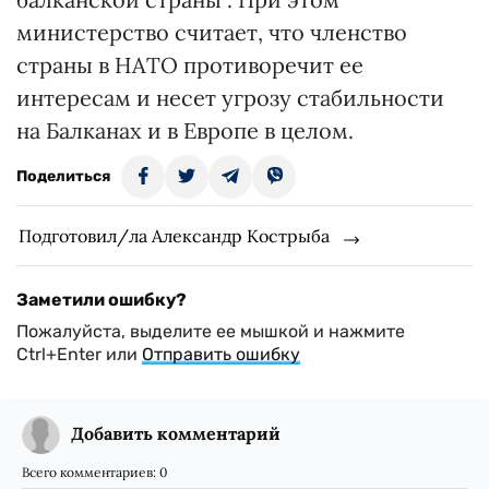
министерство считает, что членство
страны в НАТО противоречит ее
интересам и несет угрозу стабильности
на Балканах и в Европе в целом.
Поделиться
Подготовил/ла Александр Кострыба
Заметили ошибку?
Пожалуйста, выделите ее мышкой и нажмите
Ctrl+Enter или
Отправить ошибку
Добавить комментарий
Всего комментариев:
0