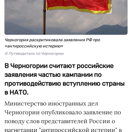
Черногория раскритиковала заявления РФ про
«антироссийскую истерию»
© Путеводитель по Черногории
В Черногории считают российские
заявления частью кампании по
противодействию вступлению страны
в НАТО.
Министерство иностранных дел
Черногории опубликовало заявление по
поводу слов представителей России о
нагнетании "антироссийской истерии" в