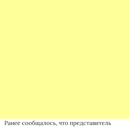
Ранее сообщалось, что представитель