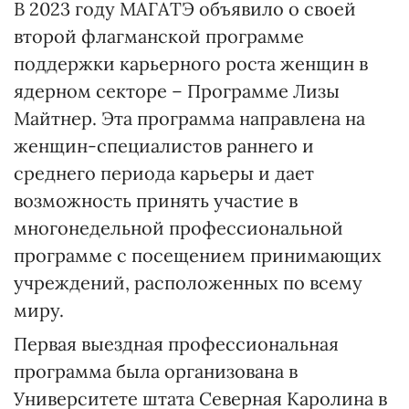
В 2023 году МАГАТЭ объявило о своей
второй флагманской программе
поддержки карьерного роста женщин в
ядерном секторе – Программе Лизы
Майтнер. Эта программа направлена на
женщин-специалистов раннего и
среднего периода карьеры и дает
возможность принять участие в
многонедельной профессиональной
программе с посещением принимающих
учреждений, расположенных по всему
миру.
Первая выездная профессиональная
программа была организована в
Университете штата Северная Каролина в