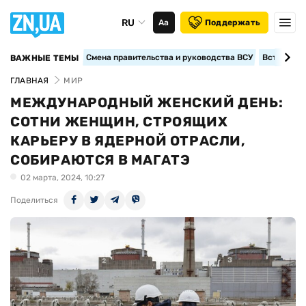
RU
Аа
Поддержать
Смена правительства и руководства ВСУ
Вступление
ВАЖНЫЕ ТЕМЫ
ГЛАВНАЯ
МИР
МЕЖДУНАРОДНЫЙ ЖЕНСКИЙ ДЕНЬ:
СОТНИ ЖЕНЩИН, СТРОЯЩИХ
КАРЬЕРУ В ЯДЕРНОЙ ОТРАСЛИ,
СОБИРАЮТСЯ В МАГАТЭ
02 марта, 2024, 10:27
Поделиться