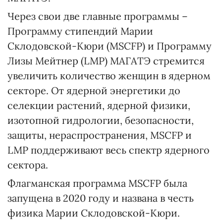
Через свои две главные программы –
Программу стипендий Марии
Склодовской-Кюри (MSCFP) и Программу
Лизы Мейтнер (LMP) МАГАТЭ стремится
увеличить количество женщин в ядерном
секторе. От ядерной энергетики до
селекции растений, ядерной физики,
изотопной гидрологии, безопасности,
защиты, нераспространения, MSCFP и
LMP поддерживают весь спектр ядерного
сектора.
Флагманская программа MSCFP была
запущена в 2020 году и названа в честь
физика Марии Склодовской-Кюри.