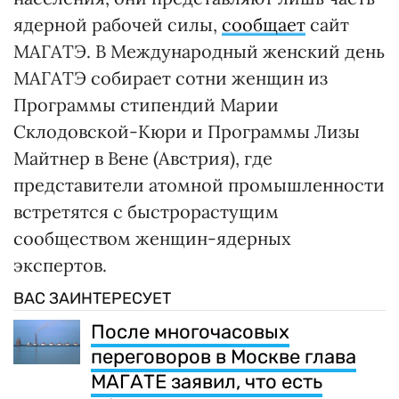
ядерной рабочей силы,
сообщает
сайт
МАГАТЭ. В Международный женский день
МАГАТЭ собирает сотни женщин из
Программы стипендий Марии
Склодовской-Кюри и Программы Лизы
Майтнер в Вене (Австрия), где
представители атомной промышленности
встретятся с быстрорастущим
сообществом женщин-ядерных
экспертов.
ВАС ЗАИНТЕРЕСУЕТ
После многочасовых
переговоров в Москве глава
МАГАТЕ заявил, что есть