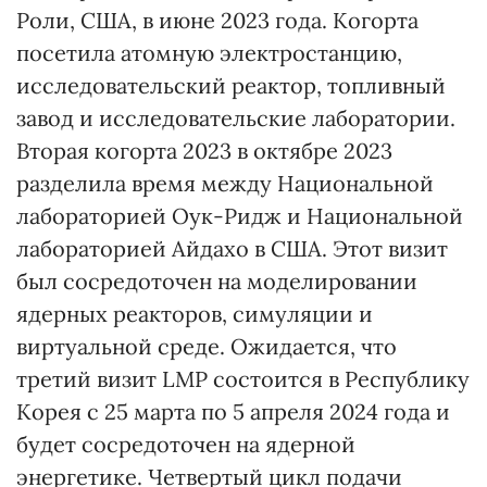
Роли, США, в июне 2023 года. Когорта
посетила атомную электростанцию,
исследовательский реактор, топливный
завод и исследовательские лаборатории.
Вторая когорта 2023 в октябре 2023
разделила время между Национальной
лабораторией Оук-Ридж и Национальной
лабораторией Айдахо в США. Этот визит
был сосредоточен на моделировании
ядерных реакторов, симуляции и
виртуальной среде. Ожидается, что
третий визит LMP состоится в Республику
Корея с 25 марта по 5 апреля 2024 года и
будет сосредоточен на ядерной
энергетике. Четвертый цикл подачи