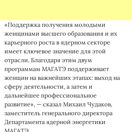
«Поддержка получения молодыми
женщинами высшего образования и их
карьерного роста в ядерном секторе
имеет ключевое значение для этой
отрасли. Благодаря этим двум
программам МАГАТЭ поддерживает
женщин на важнейших этапах: выход на
сферу деятельности, а затем и
дальнейшее профессиональное
развитие», — сказал Михаил Чудаков,
заместитель генерального директора
Департамента ядерной энергетики
МАГАТЭ.