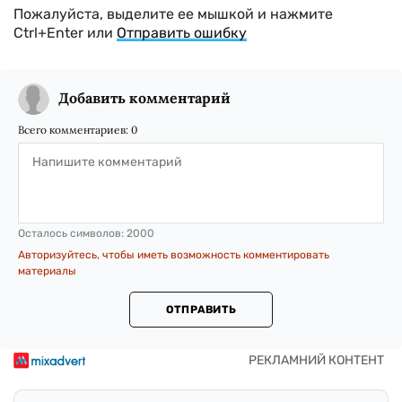
Пожалуйста, выделите ее мышкой и нажмите
Ctrl+Enter или
Отправить ошибку
Добавить комментарий
Всего комментариев:
0
Осталось символов:
2000
Авторизуйтесь, чтобы иметь возможность комментировать
материалы
ОТПРАВИТЬ