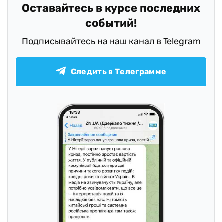
Оставайтесь в курсе последних
событий!
Подписывайтесь на наш канал в Telegram
Следить в Телеграмме