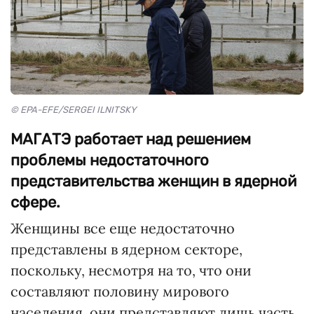
© EPA-EFE/SERGEI ILNITSKY
МАГАТЭ работает над решением
проблемы недостаточного
представительства женщин в ядерной
сфере.
Женщины все еще недостаточно
представлены в ядерном секторе,
поскольку, несмотря на то, что они
составляют половину мирового
населения, они представляют лишь часть