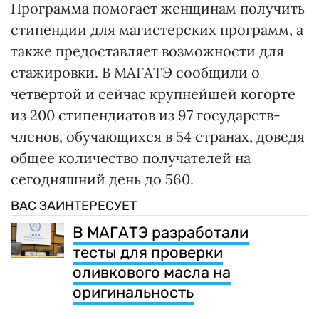
Программа помогает женщинам получить
стипендии для магистерских программ, а
также предоставляет возможности для
стажировки. В МАГАТЭ сообщили о
четвертой и сейчас крупнейшей когорте
из 200 стипендиатов из 97 государств-
членов, обучающихся в 54 странах, доведя
общее количество получателей на
сегодняшний день до 560.
ВАС ЗАИНТЕРЕСУЕТ
В МАГАТЭ разработали
тесты для проверки
оливкового масла на
оригинальность