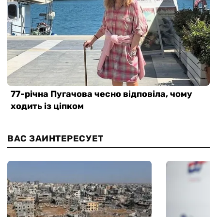
ВАС ЗАИНТЕРЕСУЕТ