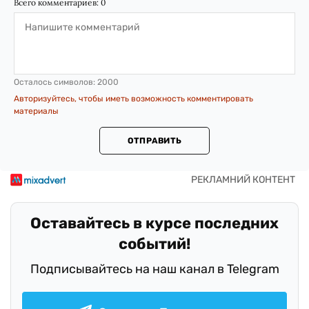
Всего комментариев:
0
Осталось символов:
2000
Авторизуйтесь, чтобы иметь возможность комментировать
материалы
ОТПРАВИТЬ
Оставайтесь в курсе последних
событий!
Подписывайтесь на наш канал в Telegram