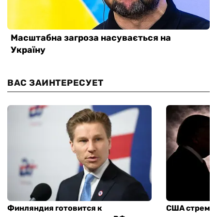
ВАС ЗАИНТЕРЕСУЕТ
Финляндия готовится к
США стреми