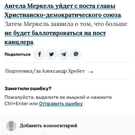
Ангела Меркель уйдет с поста главы
Христианско-демократического союза
.
Затем Меркель заявила о том, что больше
не будет баллотироваться на пост
канцлера
.
Поделиться
Подготовил/ла Александр Хребет
Заметили ошибку?
Пожалуйста, выделите ее мышкой и нажмите
Ctrl+Enter или
Отправить ошибку
Добавить комментарий