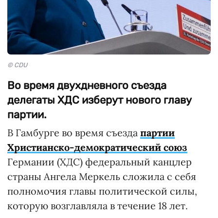
© CDU
Во время двухдневного съезда
делегаты ХДС изберут нового главу
партии.
В Гамбурге во время съезда
партии
Христианско-демократический союз
Германии (ХДС) федеральный канцлер
страны Ангела Меркель сложила с себя
полномочия главы политической силы,
которую возглавляла в течение 18 лет.