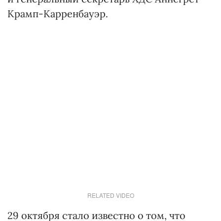
Крамп-Карренбауэр.
RELATED VIDEO
29 октября стало известно о том, что