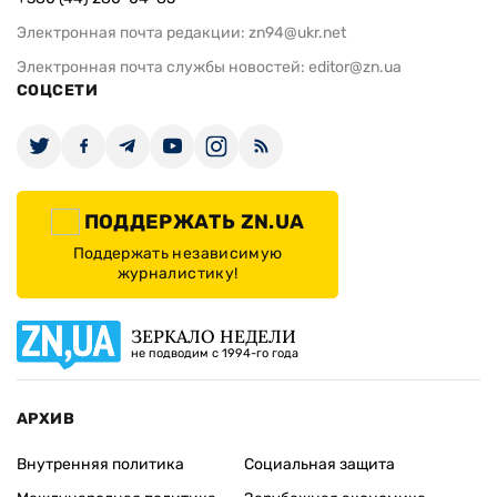
Электронная почта редакции:
zn94@ukr.net
Электронная почта службы новостей:
editor@zn.ua
СОЦСЕТИ
ПОДДЕРЖАТЬ ZN.UA
Поддержать независимую
журналистику!
ЗЕРКАЛО НЕДЕЛИ
не подводим с 1994-го года
АРХИВ
Внутренняя политика
Социальная защита