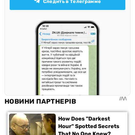
Следить в Телеграмме