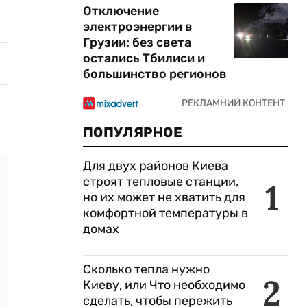
Отключение
электроэнергии в
Грузии: без света
остались Тбилиси и
большинство регионов
ПОПУЛЯРНОЕ
Для двух районов Киева
строят тепловые станции,
1
но их может не хватить для
комфортной температуры в
домах
Сколько тепла нужно
2
Киеву, или Что необходимо
сделать, чтобы пережить