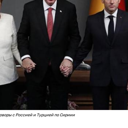
воры с Россией и Турцией по Сириии