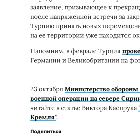
заявление, призывающее к прекращ
после напряженной встречи за за
Турцию принять новых перемещенны
на ее территории уже находится ок
Напомним, в феврале Турция
прове
Германии и Великобритании на фо
23 октября
Министерство обороны 
военной операции на севере Сири
читайте в статье Виктора Каспрука
Кремля"
.
Поделиться