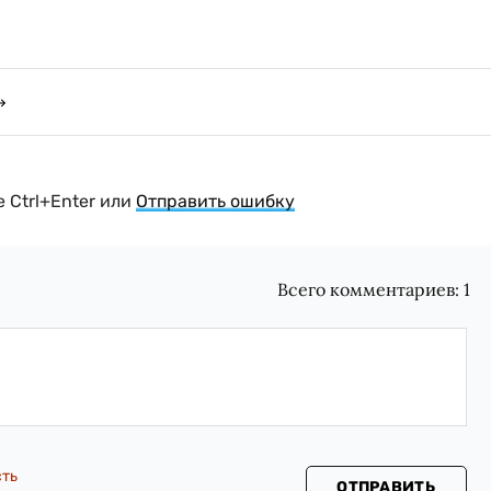
 Ctrl+Enter или
Отправить ошибку
Всего комментариев:
1
сть
ОТПРАВИТЬ