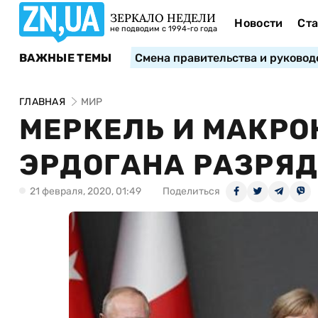
ЗЕРКАЛО НЕДЕЛИ
Новости
Ста
не подводим с 1994-го года
ВАЖНЫЕ ТЕМЫ
Смена правительства и руковод
ГЛАВНАЯ
МИР
МЕРКЕЛЬ И МАКРО
ЭРДОГАНА РАЗРЯД
21 февраля, 2020, 01:49
Поделиться