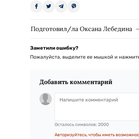
Подготовил/ла Оксана Лебедина
Заметили ошибку?
Пожалуйста, выделите ее мышкой и нажмите
Добавить комментарий
Осталось символов:
2000
Авторизуйтесь, чтобы иметь возможно