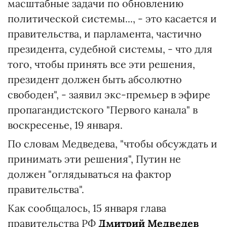
масштабные задачи по обновлению
политической системы..., - это касается и
правительства, и парламента, частично
президента, судебной системы, - что для
того, чтобы принять все эти решения,
президент должен быть абсолютно
свободен", - заявил экс-премьер в эфире
пропагандистского "Первого канала" в
воскресенье, 19 января.
По словам Медведева, "чтобы обсуждать и
принимать эти решения", Путин не
должен "оглядываться на фактор
правительства".
Как сообщалось, 15 января глава
правительства РФ
Дмитрий Медведев