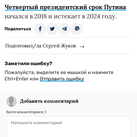
Четвертый президентский срок Путина
начался в 2018 и истекает в 2024 году.
Поделиться
Подготовил/ла Сергей Жуков
Заметили ошибку?
Пожалуйста, выделите ее мышкой и нажмите
Ctrl+Enter или
Отправить ошибку
Добавить комментарий
Всего комментариев:
1