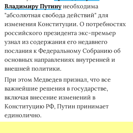
Владимиру Путину
необходима
"абсолютная свобода действий" для
изменения Конституции. О потребностях
российского президента экс-премьер
узнал из содержания его недавнего
послания к Федеральному Собранию об
основных направлениях внутренней и
внешней политики.
При этом Медведев признал, что все
важнейшие решения в государстве,
включая внесение изменений в
Конституцию РФ, Путин принимает
единолично.