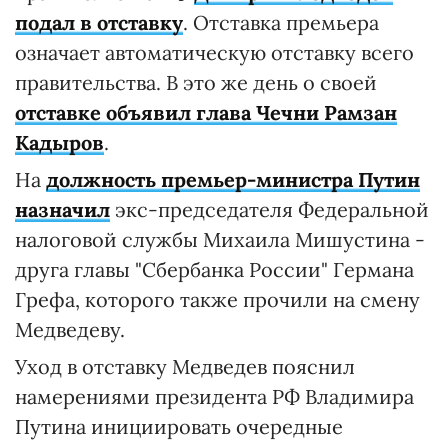
подал в отставку
. Отставка премьера
означает автоматическую отставку всего
правительства. В это же день о своей
отставке объявил глава Чечни Рамзан
Кадыров
.
На
должность премьер-министра Путин
назначил
экс-председателя Федеральной
налоговой службы Михаила Мишустина -
друга главы "Сбербанка России" Германа
Грефа, которого также прочили на смену
Медведеву.
Уход в отставку Медведев пояснил
намерениями президента РФ Владимира
Путина инициировать очередные