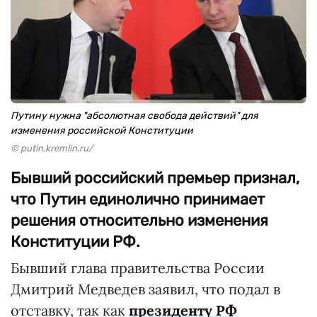
Путину нужна "абсолютная свобода действий" для
изменения российской Конституции
© putin.kremlin.ru/
Бывший российский премьер признал,
что Путин единолично принимает
решения относительно изменения
Конституции РФ.
Бывший глава правительства России
Дмитрий Медведев заявил, что подал в
отставку, так как
президенту РФ