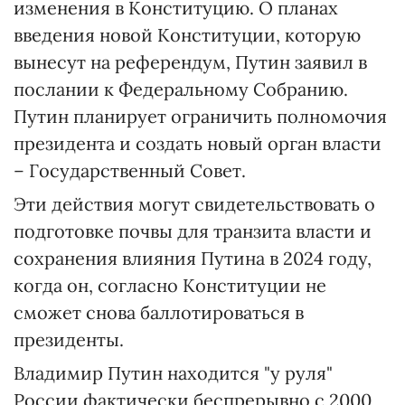
изменения в Конституцию. О планах
введения новой Конституции, которую
вынесут на референдум, Путин заявил в
послании к Федеральному Собранию.
Путин планирует ограничить полномочия
президента и создать новый орган власти
– Государственный Совет.
Эти действия могут свидетельствовать о
подготовке почвы для транзита власти и
сохранения влияния Путина в 2024 году,
когда он, согласно Конституции не
сможет снова баллотироваться в
президенты.
Владимир Путин находится "у руля"
России фактически беспрерывно с 2000