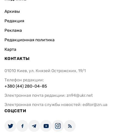
Архивы
Редакция
Реклама
Редакционная политика
Карта
КОНТАКТЫ
01010 Киев, ул. Князей Острожских, 19/1
Телефон редакции:
+380 (44) 280-04-85
Электронная почта редакции:
zn94@ukr.net
Электронная почта службы новостей:
editor@zn.ua
СОЦСЕТИ