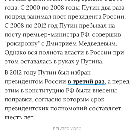
года. С 2000 по 2008 годы Путин два раза
подряд занимал пост президента России.
С 2008 по 2012 год Путин пребывал на
посту премьер-министра РФ, совершив
"рокировку" с Дмитрием Медведевым.
Однако вся полнота власти в России при
этом оставалась в руках у Путина.
В 2012 году Путин был избран
президентом России
в третий раз
, а перед
этим в конституцию РФ были внесены
поправки, согласно которым срок
президентских полномочий составляет
шесть лет.
RELATED VIDEO