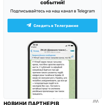
событий!
Подписывайтесь на наш канал в Telegram
Следить в Телеграмме