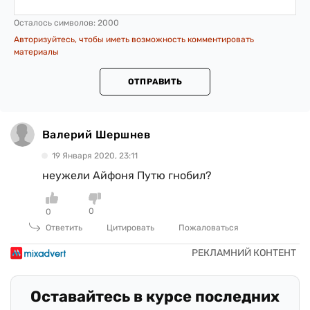
Осталось символов:
2000
Авторизуйтесь, чтобы иметь возможность комментировать
материалы
ОТПРАВИТЬ
Валерий Шершнев
19 Января 2020, 23:11
неужели Айфоня Путю гнобил?
0
0
Ответить
Цитировать
Пожаловаться
Оставайтесь в курсе последних