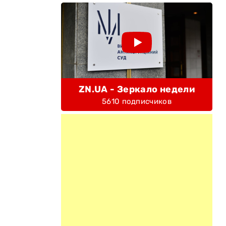
ZN.UA - Зеркало недели
5610 подписчиков