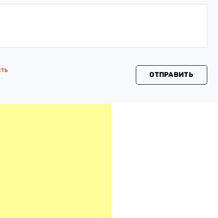
сть
ОТПРАВИТЬ