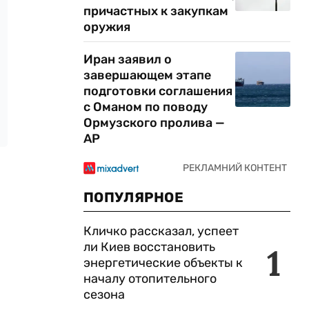
причастных к закупкам
оружия
Иран заявил о
завершающем этапе
подготовки соглашения
с Оманом по поводу
Ормузского пролива —
AP
ПОПУЛЯРНОЕ
Кличко рассказал, успеет
ли Киев восстановить
1
энергетические объекты к
началу отопительного
сезона