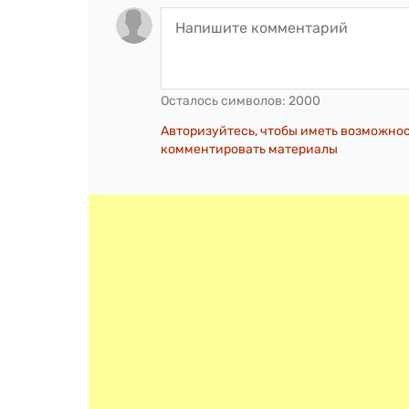
Осталось символов:
2000
Авторизуйтесь, чтобы иметь возможно
комментировать материалы