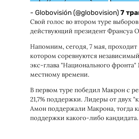
- Globovisión (@globovision)
7 тра
Свой голос во втором туре выборо
действующий президент Франсуа О
Напомним, сегодя, 7 мая, проходит
котором соревнуются независимый
экс-глава "Национального фронта" 
местному времени.
В первом туре победил Макрон с ре
21,7% поддержки. Лидеры от двух "
Амон поддержали Макрона, тогда 
поддержки какого-либо кандидата.