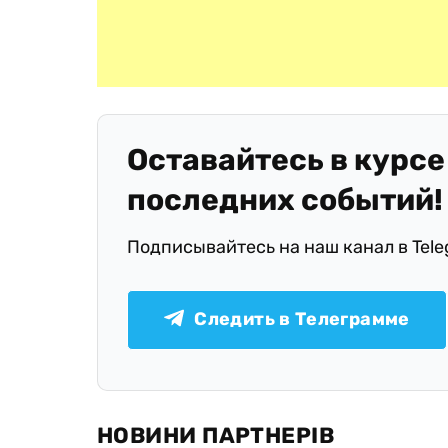
Оставайтесь в курсе
последних событий!
Подписывайтесь на наш канал в Tel
Следить в Телеграмме