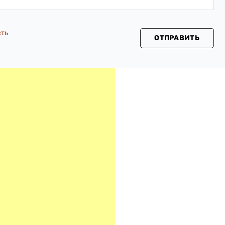
сть
ОТПРАВИТЬ