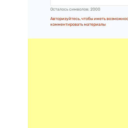
Осталось символов:
2000
Авторизуйтесь, чтобы иметь возможно
комментировать материалы