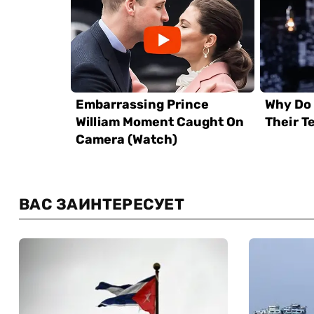
ВАС ЗАИНТЕРЕСУЕТ