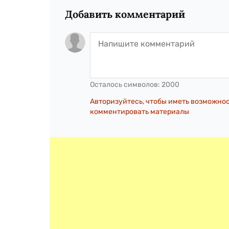
Добавить комментарий
Осталось символов:
2000
Авторизуйтесь, чтобы иметь возможно
комментировать материалы