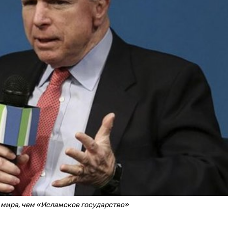
 мира, чем «Исламское государство»