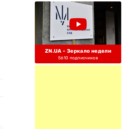
ZN.UA - Зеркало недели
5610 подписчиков