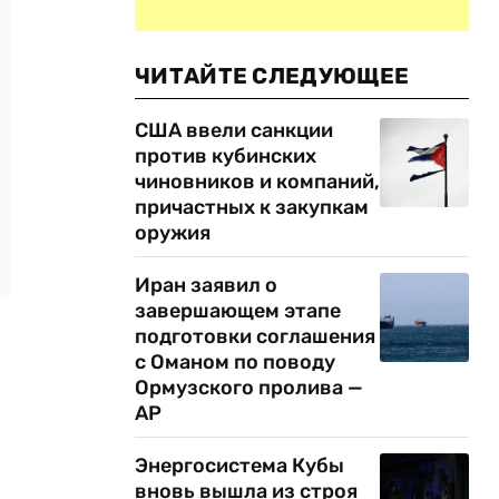
ЧИТАЙТЕ СЛЕДУЮЩЕЕ
США ввели санкции
против кубинских
чиновников и компаний,
причастных к закупкам
оружия
Иран заявил о
завершающем этапе
подготовки соглашения
с Оманом по поводу
Ормузского пролива —
AP
Энергосистема Кубы
вновь вышла из строя