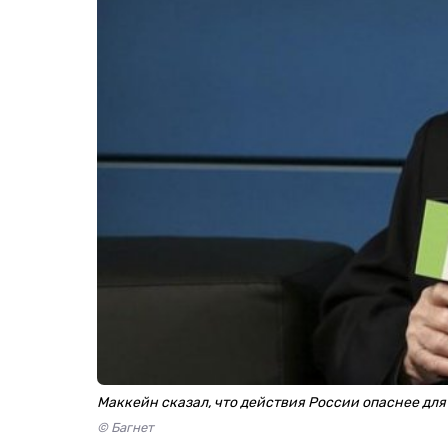
Маккейн сказал, что действия России опаснее для
© Багнет