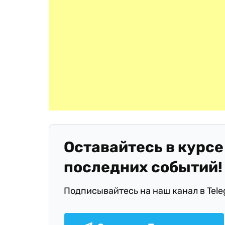
Оставайтесь в курсе
последних событий!
Подписывайтесь на наш канал в Tel