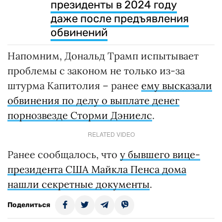
президенты в 2024 году
даже после предъявления
обвинений
Напомним, Дональд Трамп испытывает
проблемы с законом не только из-за
штурма Капитолия – ранее
ему высказали
обвинения по делу о выплате денег
порнозвезде Сторми Дэниелс
.
RELATED VIDEO
Ранее сообщалось, что
у бывшего вице-
президента США Майкла Пенса дома
нашли секретные документы
.
Поделиться