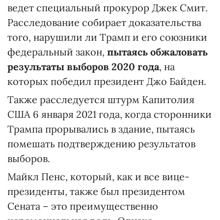
ведет специальный прокурор Джек Смит.
Расследование собирает доказательства
того, нарушили ли Трамп и его союзники
федеральный закон,
пытаясь обжаловать
результаты выборов 2020 года
, на
которых победил президент Джо Байден.
Также расследуется штурм Капитолия
США 6 января 2021 года, когда сторонники
Трампа прорывались в здание, пытаясь
помешать подтверждению результатов
выборов.
Майкл Пенс, который, как и все вице-
президенты, также был президентом
Сената – это преимущественно