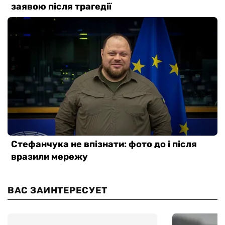
ВАС ЗАИНТЕРЕСУЕТ