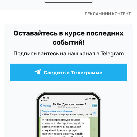
Оставайтесь в курсе последних
событий!
Подписывайтесь на наш канал в Telegram
Следить в Телеграмме