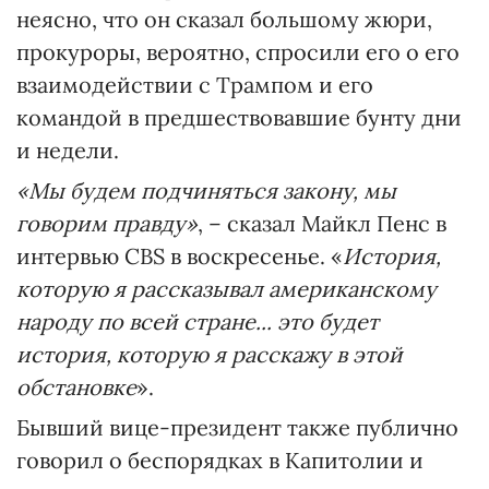
неясно, что он сказал большому жюри,
прокуроры, вероятно, спросили его о его
взаимодействии с Трампом и его
командой в предшествовавшие бунту дни
и недели.
«Мы будем подчиняться закону, мы
говорим правду»
, – сказал Майкл Пенс в
интервью CBS в воскресенье. «
История,
которую я рассказывал американскому
народу по всей стране... это будет
история, которую я расскажу в этой
обстановке
».
Бывший вице-президент также публично
говорил о беспорядках в Капитолии и