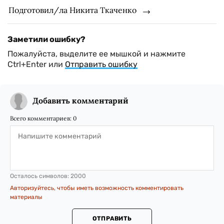
Подготовил/ла Никита Ткаченко
Заметили ошибку?
Пожалуйста, выделите ее мышкой и нажмите
Ctrl+Enter или
Отправить ошибку
Добавить комментарий
Всего комментариев:
0
Осталось символов:
2000
Авторизуйтесь, чтобы иметь возможность комментировать
материалы
ОТПРАВИТЬ