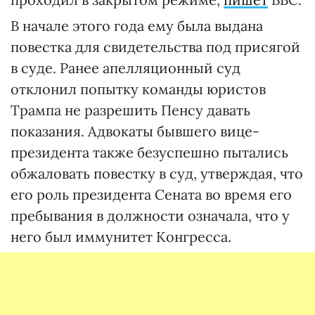
В начале этого года ему была выдана
повестка для свидетельства под присягой
в суде. Ранее апелляционный суд
отклонил попытку команды юристов
Трампа не разрешить Пенсу давать
показания. Адвокаты бывшего вице-
президента также безуспешно пытались
обжаловать повестку в суд, утверждая, что
его роль президента Сената во время его
пребывания в должности означала, что у
него был иммунитет Конгресса.