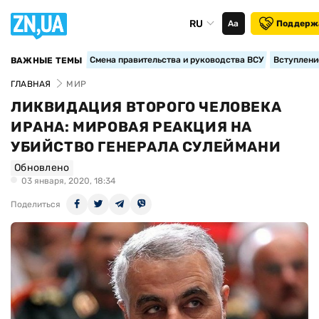
RU
Аа
Поддерж
Смена правительства и руководства ВСУ
Вступление
ВАЖНЫЕ ТЕМЫ
ГЛАВНАЯ
МИР
ЛИКВИДАЦИЯ ВТОРОГО ЧЕЛОВЕКА
ИРАНА: МИРОВАЯ РЕАКЦИЯ НА
УБИЙСТВО ГЕНЕРАЛА СУЛЕЙМАНИ
Обновлено
03 января, 2020, 18:34
Поделиться