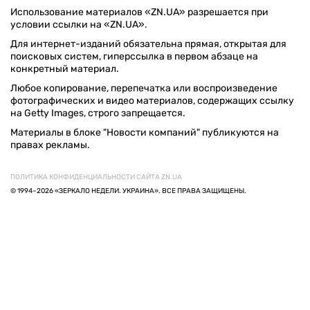
Использование материалов «ZN.UA» разрешается при
условии ссылки на «ZN.UA».
Для интернет-изданий обязательна прямая, открытая для
поисковых систем, гиперссылка в первом абзаце на
конкретный материал.
Любое копирование, перепечатка или воспроизведение
фотографических и видео материалов, содержащих ссылку
на Getty Images, строго запрещается.
Материалы в блоке "Новости компаний" публикуются на
правах рекламы.
ПОЛИТИКА КОНФИДЕНЦИАЛЬНОСТИ САЙТА ZN.UA
© 1994–2026 «ЗЕРКАЛО НЕДЕЛИ. УКРАИНА». ВСЕ ПРАВА ЗАЩИЩЕНЫ.