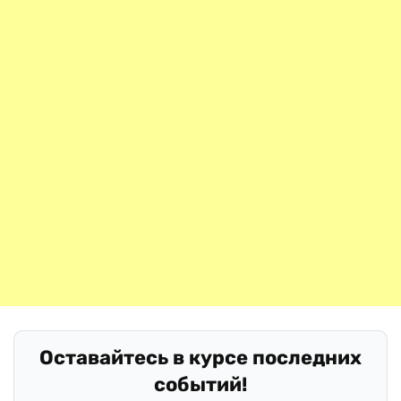
Оставайтесь в курсе последних
событий!