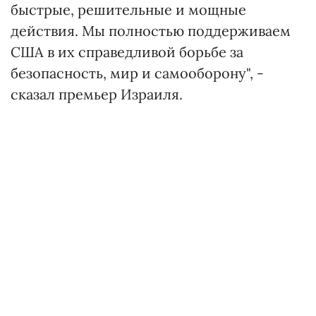
быстрые, решительные и мощные
действия. Мы полностью поддерживаем
США в их справедливой борьбе за
безопасность, мир и самооборону", -
сказал премьер Израиля.