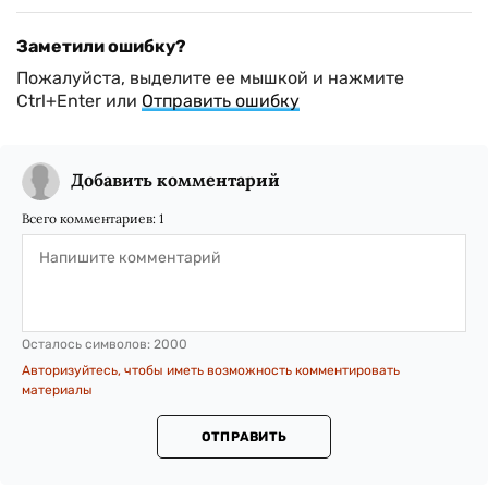
Заметили ошибку?
Пожалуйста, выделите ее мышкой и нажмите
Ctrl+Enter или
Отправить ошибку
Добавить комментарий
Всего комментариев:
1
Осталось символов:
2000
Авторизуйтесь, чтобы иметь возможность комментировать
материалы
ОТПРАВИТЬ