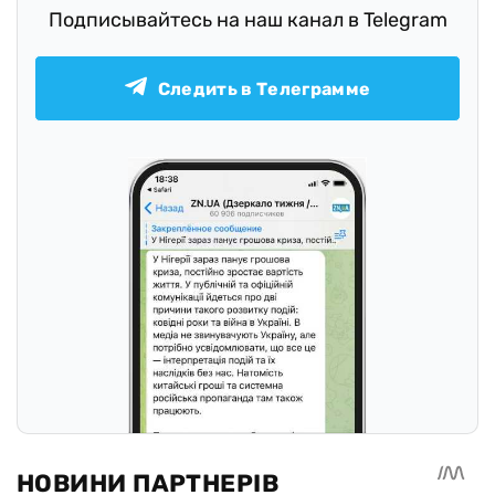
Подписывайтесь на наш канал в Telegram
Следить в Телеграмме