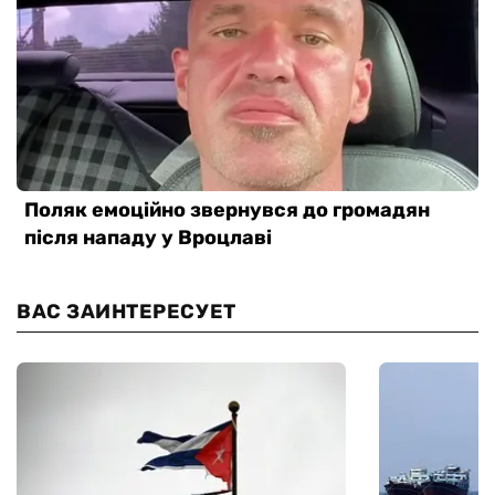
ВАС ЗАИНТЕРЕСУЕТ