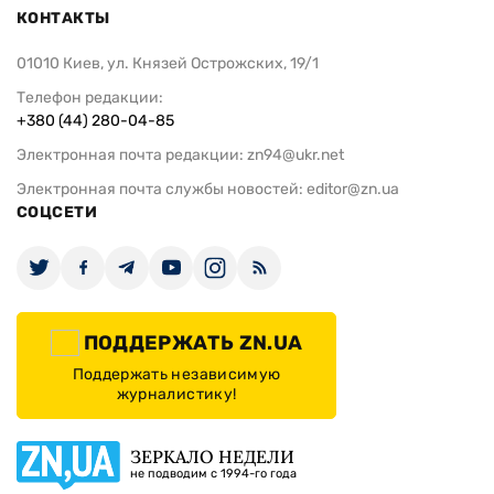
КОНТАКТЫ
01010 Киев, ул. Князей Острожских, 19/1
Телефон редакции:
+380 (44) 280-04-85
Электронная почта редакции:
zn94@ukr.net
Электронная почта службы новостей:
editor@zn.ua
СОЦСЕТИ
ПОДДЕРЖАТЬ ZN.UA
Поддержать независимую
журналистику!
ЗЕРКАЛО НЕДЕЛИ
не подводим с 1994-го года