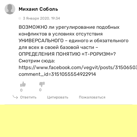
Михаил Соболь
3 Января 2020, 19:34
ВОЗМОЖНО ли урегулирование подобных
конфликтов в условиях отсутствия
УНИВЕРСАЛЬНОГО – единого и обязательного
для всех в своей базовой части –
ОПРЕДЕЛЕНИЯ ПОНЯТИЮ «Т-РОРИЗМ»?
Смотрим сюда:
https://www.facebook.com/vegvit/posts/315065
comment_id=3151055554922914
0
0
Ответить
Цитировать
Пожаловаться