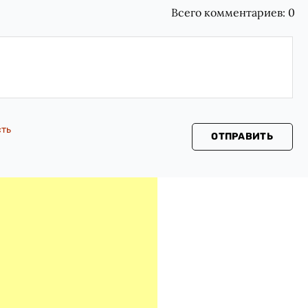
Всего комментариев:
0
сть
ОТПРАВИТЬ