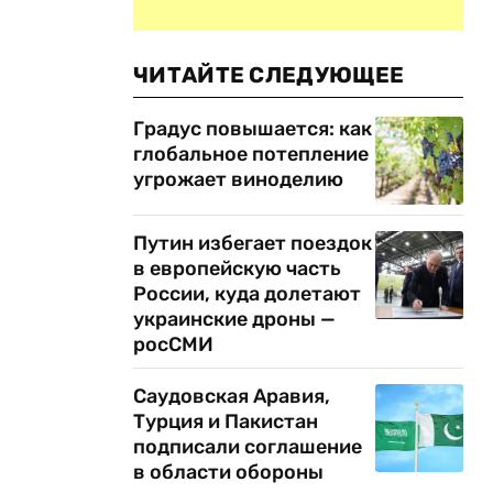
ЧИТАЙТЕ СЛЕДУЮЩЕЕ
Градус повышается: как
глобальное потепление
угрожает виноделию
Путин избегает поездок
в европейскую часть
России, куда долетают
украинские дроны —
росСМИ
Саудовская Аравия,
Турция и Пакистан
подписали соглашение
в области обороны