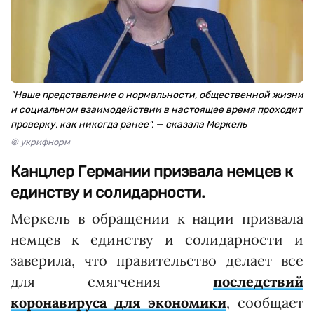
"Наше представление о нормальности, общественной жизни
и социальном взаимодействии в настоящее время проходит
проверку, как никогда ранее", — сказала Меркель
© укрифнорм
Канцлер Германии призвала немцев к
единству и солидарности.
Меркель в обращении к нации призвала
немцев к единству и солидарности и
заверила, что правительство делает все
для смягчения
последствий
коронавируса для экономики
, сообщает