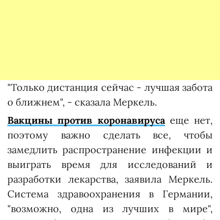
"Только дистанция сейчас - лучшая забота
о ближнем", - сказала Меркель.
Вакцины против коронавируса
еще нет,
поэтому важно сделать все, чтобы
замедлить распространение инфекции и
выиграть время для исследований и
разработки лекарства, заявила Меркель.
Система здравоохранения в Германии,
"возможно, одна из лучших в мире",