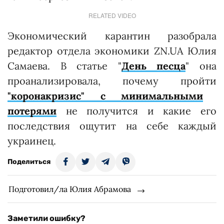
RELATED VIDEO
Экономический карантин разобрала
редактор отдела экономики ZN.UA Юлия
Самаева. В статье "
День песца
" она
проанализировала, почему пройти
"коронакризис" с минимальными
потерями
не получится и какие его
последствия ощутит на себе каждый
украинец.
Поделиться
Подготовил/ла Юлия Абрамова
Заметили ошибку?