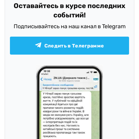
Оставайтесь в курсе последних
событий!
Подписывайтесь на наш канал в Telegram
Следить в Телеграмме