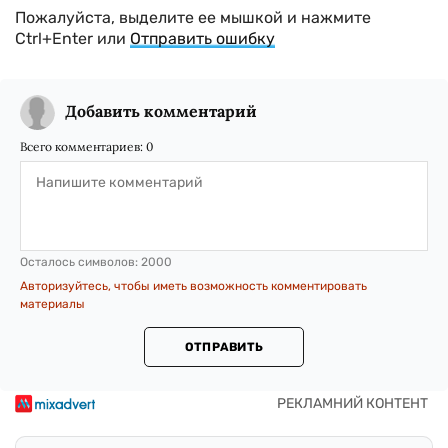
Пожалуйста, выделите ее мышкой и нажмите
Ctrl+Enter или
Отправить ошибку
Добавить комментарий
Всего комментариев:
0
Осталось символов:
2000
Авторизуйтесь, чтобы иметь возможность комментировать
материалы
ОТПРАВИТЬ