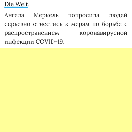
Die Welt
.
Ангела Меркель попросила людей
серьезно отнестись к мерам по борьбе с
распространением коронавирусной
инфекции COVID-19.