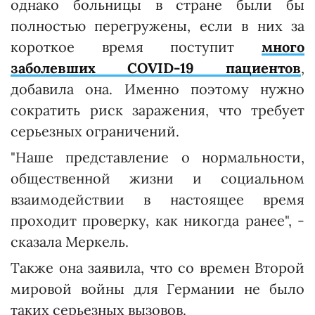
однако больницы в стране были бы
полностью перегружены, если в них за
короткое время поступит
много
заболевших COVID-19 пациентов
,
добавила она. Именно поэтому нужно
сократить риск заражения, что требует
серьезных ограничений.
"Наше представление о нормальности,
общественной жизни и социальном
взаимодействии в настоящее время
проходит проверку, как никогда ранее", -
сказала Меркель.
Также она заявила, что со времен Второй
мировой войны для Германии не было
таких серьезных вызовов.