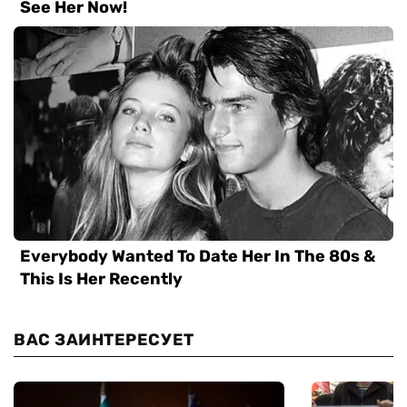
ВАС ЗАИНТЕРЕСУЕТ