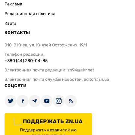
Реклама
Редакционная политика
Карта
КОНТАКТЫ
01010 Киев, ул. Князей Острожских, 19/1
Телефон редакции:
+380 (44) 280-04-85
Электронная почта редакции:
zn94@ukr.net
Электронная почта службы новостей:
editor@zn.ua
СОЦСЕТИ
ПОДДЕРЖАТЬ ZN.UA
Поддержать независимую