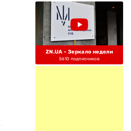
ZN.UA - Зеркало недели
5610 подписчиков