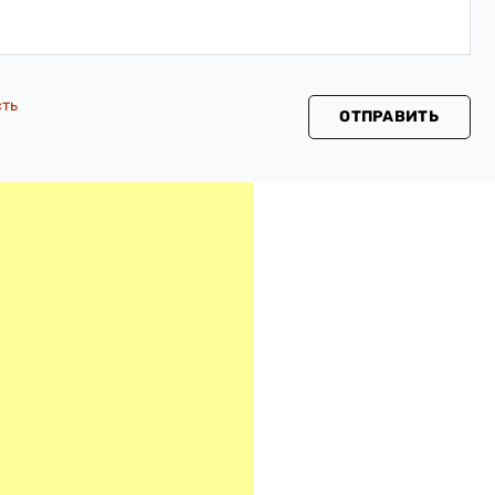
сть
ОТПРАВИТЬ