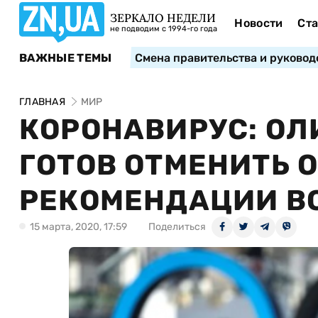
ЗЕРКАЛО НЕДЕЛИ
Новости
Ста
не подводим с 1994-го года
ВАЖНЫЕ ТЕМЫ
Смена правительства и руковод
ГЛАВНАЯ
МИР
КОРОНАВИРУС: О
ГОТОВ ОТМЕНИТЬ 
РЕКОМЕНДАЦИИ В
15 марта, 2020, 17:59
Поделиться