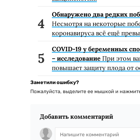
Обнаружено два редких поб
Несмотря на некоторые поб
коронавируса всё ещё превы
COVID-19 у беременных спо
– исследование
При этом ва
повышает защиту плода от 
Заметили ошибку?
Пожалуйста, выделите ее мышкой и нажмите
Добавить комментарий