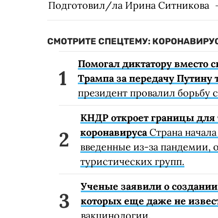
Подготовил/ла Ирина Ситникова
СМОТРИТЕ СПЕЦТЕМУ: КОРОНАВИРУС
Помогал диктатору вместо с
Трампа за передачу Путину 
президент провалил борьбу 
КНДР откроет границы для 
коронавируса
Страна начала
введенные из-за пандемии, о
туристических групп.
Ученые заявили о создании
которых еще даже не извес
вакцинологии.