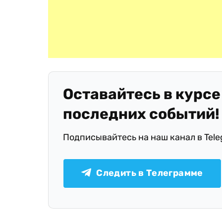
Оставайтесь в курсе
последних событий!
Подписывайтесь на наш канал в Tel
Следить в Телеграмме