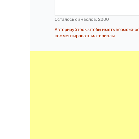
Осталось символов:
2000
Авторизуйтесь, чтобы иметь возможно
комментировать материалы