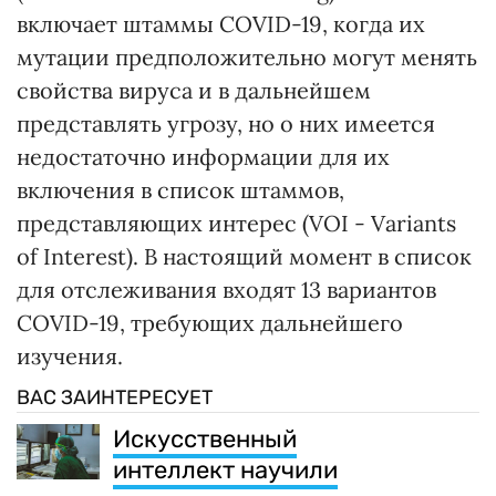
включает штаммы COVID-19, когда их
мутации предположительно могут менять
свойства вируса и в дальнейшем
представлять угрозу, но о них имеется
недостаточно информации для их
включения в список штаммов,
представляющих интерес (VOI - Variants
of Interest). В настоящий момент в список
для отслеживания входят 13 вариантов
COVID-19, требующих дальнейшего
изучения.
ВАС ЗАИНТЕРЕСУЕТ
Искусственный
интеллект научили