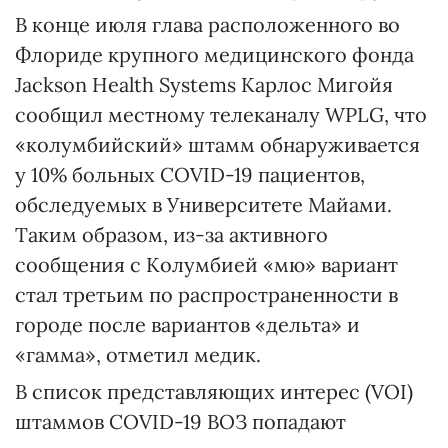
В конце июля глава расположенного во
Флориде крупного медицинского фонда
Jackson Health Systems Карлос Мигойя
сообщил местному телеканалу WPLG, что
«колумбийский» штамм обнаруживается
у 10% больных COVID-19 пациентов,
обследуемых в Университете Майами.
Таким образом, из-за активного
сообщения с Колумбией «мю» вариант
стал третьим по распространенности в
городе после вариантов «дельта» и
«гамма», отметил медик.
В список представляющих интерес (VOI)
штаммов COVID-19 ВОЗ попадают