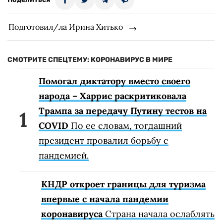
Подготовил/ла Ирина Хитько
СМОТРИТЕ СПЕЦТЕМУ: КОРОНАВИРУС В МИРЕ
Помогал диктатору вместо своего
народа – Харрис раскритиковала
Трампа за передачу Путину тестов на
COVID
По ее словам, тогдашний
президент провалил борьбу с
пандемией.
КНДР откроет границы для туризма
впервые с начала пандемии
коронавируса
Страна начала ослаблять