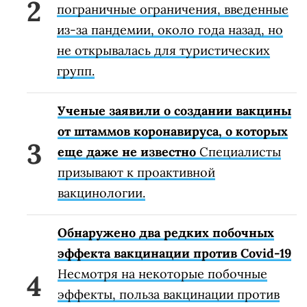
пограничные ограничения, введенные
из-за пандемии, около года назад, но
не открывалась для туристических
групп.
Ученые заявили о создании вакцины
от штаммов коронавируса, о которых
еще даже не известно
Специалисты
призывают к проактивной
вакцинологии.
Обнаружено два редких побочных
эффекта вакцинации против Covid-19
Несмотря на некоторые побочные
эффекты, польза вакцинации против