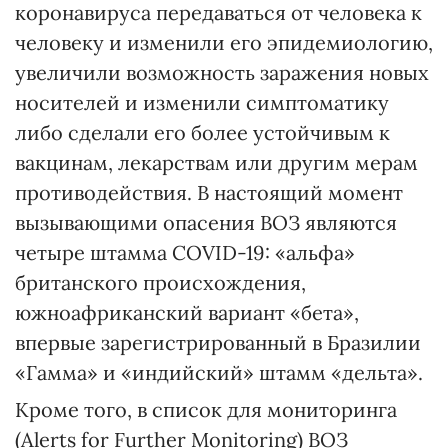
коронавируса передаваться от человека к
человеку и изменили его эпидемиологию,
увеличили возможность заражения новых
носителей и изменили симптоматику
либо сделали его более устойчивым к
вакцинам, лекарствам или другим мерам
противодействия. В настоящий момент
вызывающими опасения ВОЗ являются
четыре штамма COVID-19: «альфа»
британского происхождения,
южноафриканский вариант «бета»,
впервые зарегистрированный в Бразилии
«Гамма» и «индийский» штамм «дельта».
Кроме того, в список для мониторинга
(Alerts for Further Monitoring) ВОЗ