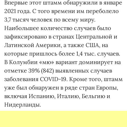
Впервые этот штамм обнаружили в январе
2021 года. С того времени им переболело
3,7 тысяч человек по всему миру.
Наибольшее количество случаев было
зафиксировано в странах Центральной и
Латинской Америки, а также США, на
которые пришлось более 1,4 тыс. случаев.
В Колумбии «мю» вариант доминирует на
отметке 39% (842) выявленных случаев
заболевания COVID-19. Кроме того, штамм
уже был обнаружен в ряде стран Европы,
включая Испанию, Италию, Бельгию и
Нидерланды.