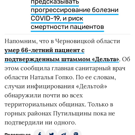
предсказывать
прогрессирование болезни
COVID-19, и риск
смертности пациентов
Напомним, что в Черновицкой области
умер 66-летний пациент с
подтвержденным штаммом «Дельта»
. Об
этом сообщила главная санитарный врач
области Наталья Гопко. По ее словам,
случаи инфицирования «Дельтой»
обнаружили почти во всех
территориальных общинах. Только в
горных районах Путильщины пока не
подтвердили ни одного.
Поделиться