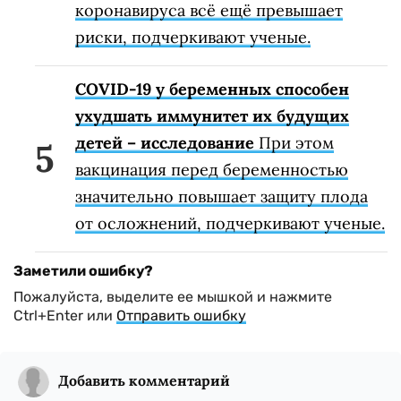
коронавируса всё ещё превышает
риски, подчеркивают ученые.
COVID-19 у беременных способен
ухудшать иммунитет их будущих
детей – исследование
При этом
вакцинация перед беременностью
значительно повышает защиту плода
от осложнений, подчеркивают ученые.
Заметили ошибку?
Пожалуйста, выделите ее мышкой и нажмите
Ctrl+Enter или
Отправить ошибку
Добавить комментарий