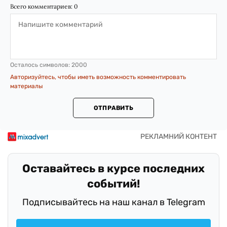
Всего комментариев:
0
Осталось символов:
2000
Авторизуйтесь, чтобы иметь возможность комментировать
материалы
ОТПРАВИТЬ
Оставайтесь в курсе последних
событий!
Подписывайтесь на наш канал в Telegram