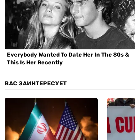
ВАС ЗАИНТЕРЕСУЕТ