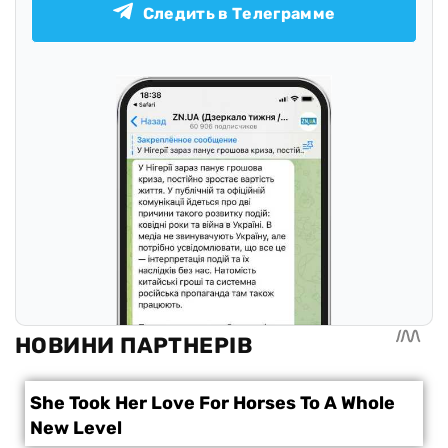
Следить в Телеграмме