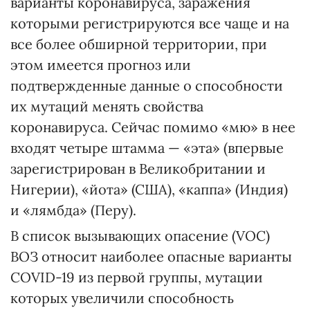
варианты коронавируса, заражения
которыми регистрируются все чаще и на
все более обширной территории, при
этом имеется прогноз или
подтвержденные данные о способности
их мутаций менять свойства
коронавируса. Сейчас помимо «мю» в нее
входят четыре штамма — «эта» (впервые
зарегистрирован в Великобритании и
Нигерии), «йота» (США), «каппа» (Индия)
и «лямбда» (Перу).
В список вызывающих опасение (VOC)
ВОЗ относит наиболее опасные варианты
COVID-19 из первой группы, мутации
которых увеличили способность