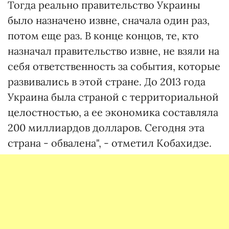
Тогда реально правительство Украины
было назначено извне, сначала один раз,
потом еще раз. В конце концов, те, кто
назначал правительство извне, не взяли на
себя ответственность за события, которые
развивались в этой стране. До 2013 года
Украина была страной с территориальной
целостностью, а ее экономика составляла
200 миллиардов долларов. Сегодня эта
страна - обвалена", - отметил Кобахидзе.