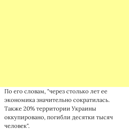
По его словам, "через столько лет ее
экономика значительно сократилась.
Также 20% территории Украины
оккупировано, погибли десятки тысяч
человек".