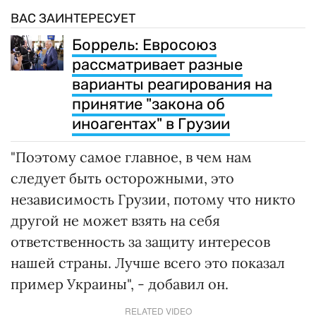
ВАС ЗАИНТЕРЕСУЕТ
Боррель: Евросоюз
рассматривает разные
варианты реагирования на
принятие "закона об
иноагентах" в Грузии
"Поэтому самое главное, в чем нам
следует быть осторожными, это
независимость Грузии, потому что никто
другой не может взять на себя
ответственность за защиту интересов
нашей страны. Лучше всего это показал
пример Украины", - добавил он.
RELATED VIDEO