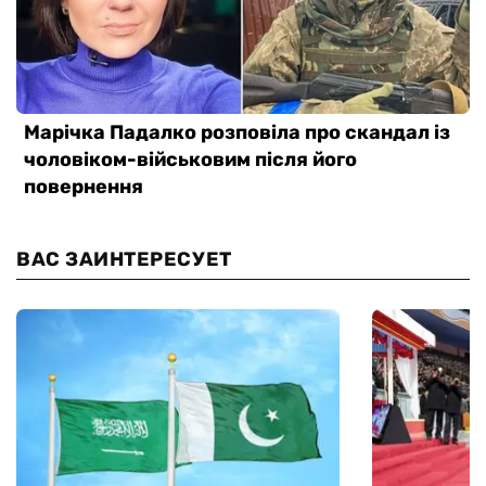
ВАС ЗАИНТЕРЕСУЕТ