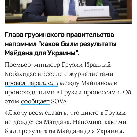
Глава грузинского правительства
напомнил "каков были результаты
Майдана для Украины".
Премьер-министр Грузии Ираклий
Кобахидзе в беседе с журналистами
провел параллель
между Майданом и
происходящими в Грузии процессами. Об
этом
сообщает
SOVA.
«Я хочу всем сказать, что никто в Грузии
не дождется Майдана. Напомню, какими
были результаты Майдана для Украины.