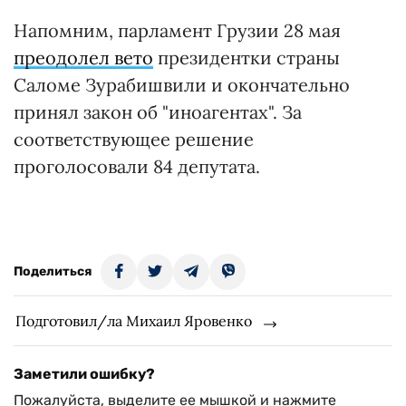
Напомним, парламент Грузии 28 мая
преодолел вето
президентки страны
Саломе Зурабишвили и окончательно
принял закон об "иноагентах". За
соответствующее решение
проголосовали 84 депутата.
Поделиться
Подготовил/ла Михаил Яровенко
Заметили ошибку?
Пожалуйста, выделите ее мышкой и нажмите