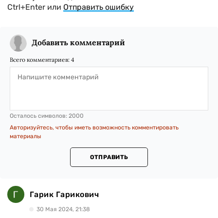
Ctrl+Enter или
Отправить ошибку
Добавить комментарий
Всего комментариев:
4
Осталось символов:
2000
Авторизуйтесь, чтобы иметь возможность комментировать
материалы
ОТПРАВИТЬ
Гарик Гарикович
30 Мая 2024, 21:38