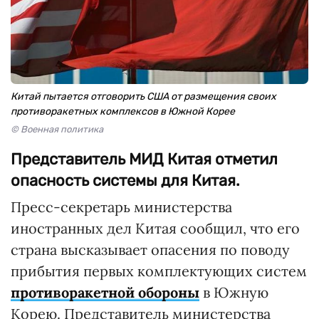
Китай пытается отговорить США от размещения своих
противоракетных комплексов в Южной Корее
© Военная политика
Представитель МИД Китая отметил
опасность системы для Китая.
Пресс-секретарь министерства
иностранных дел Китая сообщил, что его
страна высказывает опасения по поводу
прибытия первых комплектующих систем
противоракетной обороны
в Южную
Корею. Представитель министерства