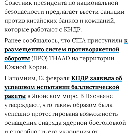
Советник президента по национальной
безопасности предлагает ввести санкции
против китайских банков и компаний,
которые работают с КНДР.
Ранее сообщалось, что США приступили
к
размещению систем противоракетной
обороны
(ПРО) THAAD на территории
Южной Кореи.
Напомним, 12 февраля
КНДР заявила об
успешном испытании баллистической
ракеты
в Японском море. В Пхеньяне
утверждают, что таким образом была
успешно протестирована возможность
оснащения снаряда ядерной боеголовкой
и способность его уклонения от