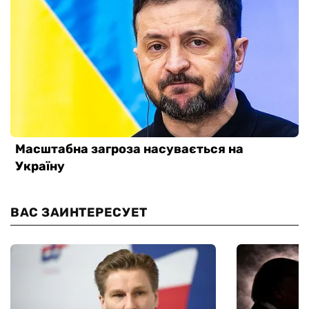
ВАС ЗАИНТЕРЕСУЕТ