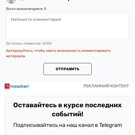
Всего комментариев:
0
Осталось символов:
2000
Авторизуйтесь, чтобы иметь возможность комментировать
материалы
ОТПРАВИТЬ
Оставайтесь в курсе последних
событий!
Подписывайтесь на наш канал в Telegram