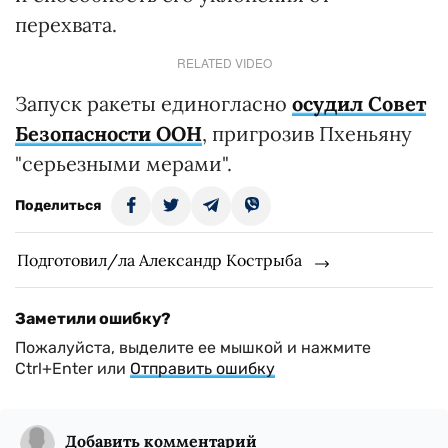
перехвата.
RELATED VIDEO
Запуск ракеты единогласно
осудил Совет
Безопасности ООН
, пригрозив Пхеньяну
"серьезными мерами".
Поделиться
Подготовил/ла Александр Кострыба
Заметили ошибку?
Пожалуйста, выделите ее мышкой и нажмите
Ctrl+Enter или
Отправить ошибку
Добавить комментарий