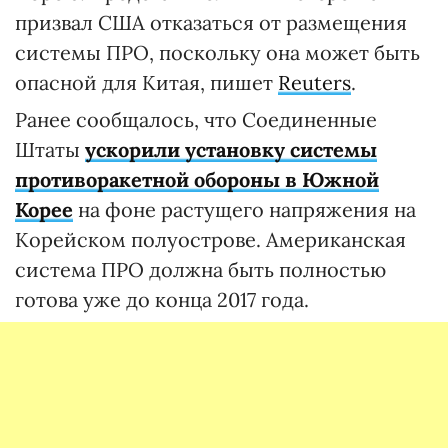
призвал США отказаться от размещения
системы ПРО, поскольку она может быть
опасной для Китая, пишет
Reuters
.
Ранее сообщалось, что Соединенные
Штаты
ускорили установку системы
противоракетной обороны в Южной
Корее
на фоне растущего напряжения на
Корейском полуострове. Американская
система ПРО должна быть полностью
готова уже до конца 2017 года.