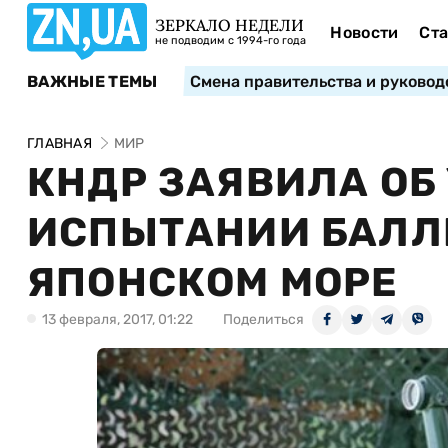
ЗЕРКАЛО НЕДЕЛИ
Новости
Ста
не подводим с 1994-го года
ВАЖНЫЕ ТЕМЫ
Смена правительства и руковод
ГЛАВНАЯ
МИР
КНДР ЗАЯВИЛА ОБ
ИСПЫТАНИИ БАЛЛ
ЯПОНСКОМ МОРЕ
13 февраля, 2017, 01:22
Поделиться