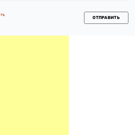
сть
ОТПРАВИТЬ