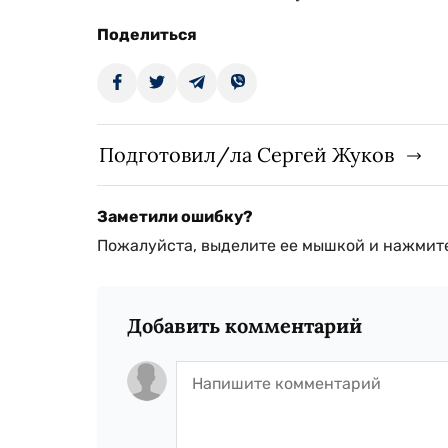
Поделиться
Подготовил/ла Сергей Жуков
Заметили ошибку?
Пожалуйста, выделите ее мышкой и нажмите
Добавить комментарий