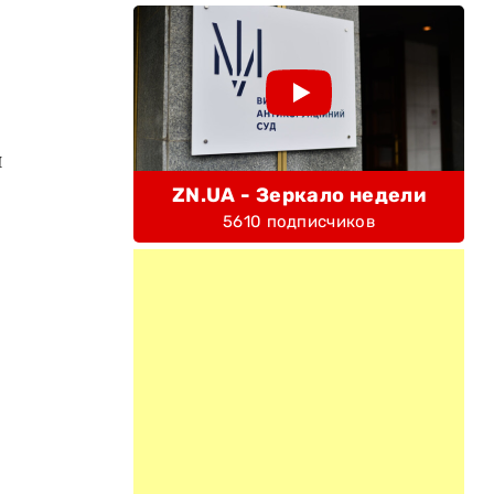
и
ZN.UA - Зеркало недели
5610 подписчиков