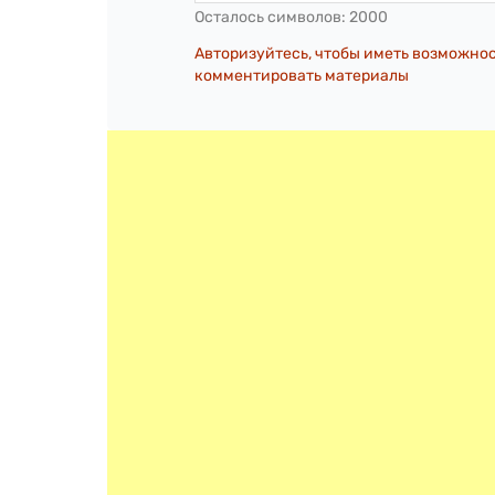
Осталось символов:
2000
Авторизуйтесь, чтобы иметь возможно
комментировать материалы