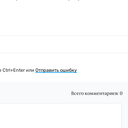
 Ctrl+Enter или
Отправить ошибку
Всего комментариев:
0