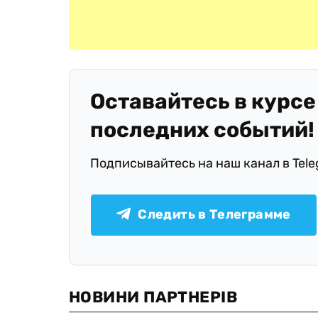
Оставайтесь в курсе
последних событий!
Подписывайтесь на наш канал в Tel
Следить в Телеграмме