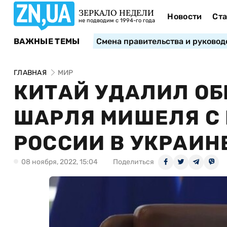
ЗЕРКАЛО НЕДЕЛИ
Новости
Ста
не подводим с 1994-го года
ВАЖНЫЕ ТЕМЫ
Смена правительства и руковод
ГЛАВНАЯ
МИР
КИТАЙ УДАЛИЛ ОБ
ШАРЛЯ МИШЕЛЯ С
РОССИИ В УКРАИН
08 ноября, 2022, 15:04
Поделиться