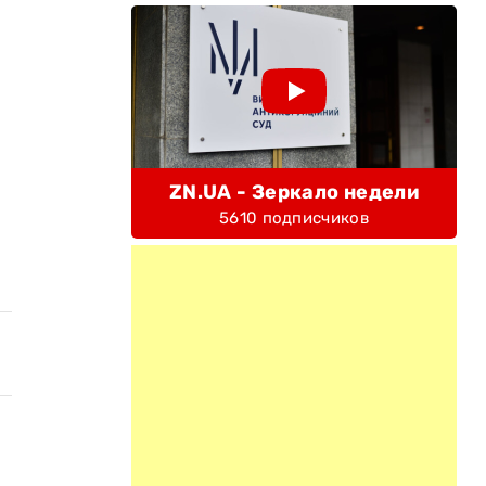
ZN.UA - Зеркало недели
5610 подписчиков