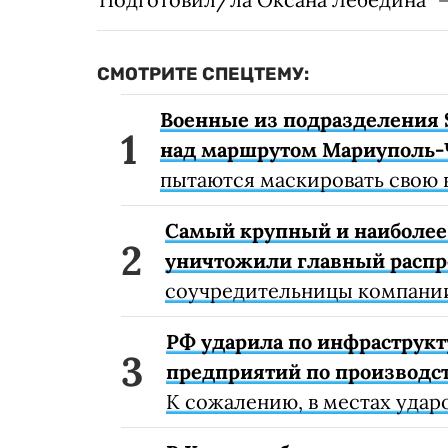
СМОТРИТЕ СПЕЦТЕМУ:
Военные из подразделения 
над маршрутом Мариуполь-
пытаются маскировать свою 
Самый крупный и наиболее 
уничтожили главный расп
соучредительницы компании
РФ ударила по инфраструкт
предприятий по производст
К сожалению, в местах удар