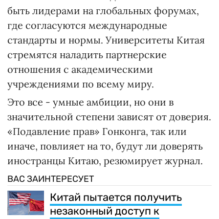
быть лидерами на глобальных форумах,
где согласуются международные
стандарты и нормы. Университеты Китая
стремятся наладить партнерские
отношения с академическими
учреждениями по всему миру.
Это все - умные амбиции, но они в
значительной степени зависят от доверия.
«Подавление прав» Гонконга, так или
иначе, повлияет на то, будут ли доверять
иностранцы Китаю, резюмирует журнал.
ВАС ЗАИНТЕРЕСУЕТ
Китай пытается получить
незаконный доступ к