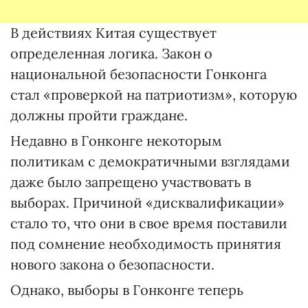
В действиях Китая существует
определенная логика. Закон о
национальной безопасности Гонконга
стал «проверкой на патриотизм», которую
должны пройти граждане.
Недавно в Гонконге некоторым
политикам с демократичными взглядами
даже было запрещено участвовать в
выборах. Причиной «дисквалификации»
стало то, что они в свое время поставили
под сомнение необходимость принятия
нового закона о безопасности.
Однако, выборы в Гонконге теперь