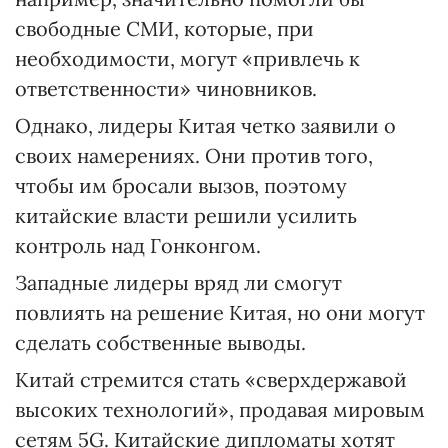
свободные СМИ, которые, при
необходимости, могут «привлечь к
ответственности» чиновников.
Однако, лидеры Китая четко заявили о
своих намерениях. Они против того,
чтобы им бросали вызов, поэтому
китайские власти решили усилить
контроль над Гонконгом.
Западные лидеры вряд ли смогут
повлиять на решение Китая, но они могут
сделать собственные выводы.
Китай стремится стать «сверхдержавой
высоких технологий», продавая мировым
сетям 5G. Китайские дипломаты хотят