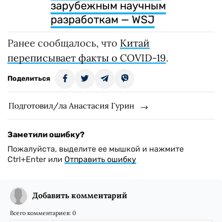
зарубежным научным
разработкам — WSJ
Ранее сообщалось, что
Китай
переписывает факты о COVID-19
.
Поделиться
Подготовил/ла Анастасия Гурин
Заметили ошибку?
Пожалуйста, выделите ее мышкой и нажмите
Ctrl+Enter или
Отправить ошибку
Добавить комментарий
Всего комментариев:
0