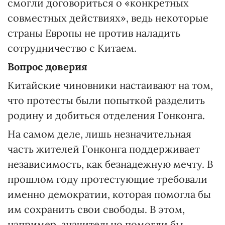
смогли договориться о «конкретных
совместных действиях», ведь некоторые
страны Европы не против наладить
сотрудничество с Китаем.
Вопрос доверия
Китайские чиновники настаивают на том,
что протесты были попыткой разделить
родину и добиться отделения Гонконга.
На самом деле, лишь незначительная
часть жителей Гонконга поддерживает
независимость, как безнадежную мечту. В
прошлом году протестующие требовали
именно демократии, которая помогла бы
им сохранить свои свободы. В этом,
например, значительно помогли бы