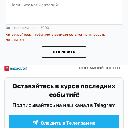
Осталось символов:
2000
Авторизуйтесь, чтобы иметь возможность комментировать
материалы
ОТПРАВИТЬ
Оставайтесь в курсе последних
событий!
Подписывайтесь на наш канал в Telegram
Следить в Телеграмме