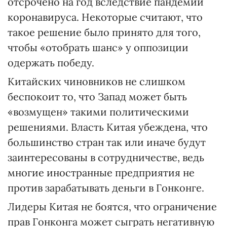
отсрочено на год вследствие пандемии
коронавируса. Некоторые считают, что
такое решение было принято для того,
чтобы «отобрать шанс» у оппозиции
одержать победу.
Китайских чиновников не слишком
беспокоит то, что Запад может быть
«возмущен» такими политическими
решениями. Власть Китая убеждена, что
большинство стран так или иначе будут
заинтересованы в сотрудничестве, ведь
многие иностранные предприятия не
против зарабатывать деньги в Гонконге.
Лидеры Китая не боятся, что ограничение
прав Гонконга может сыграть негативную