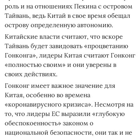
роль и на отношениях Пекина с островом
Тайвань, ведь Китай в свое время обещал
острову определенную автономию.
Китайские власти считают, что вскоре
Тайвань будет завидовать «процветанию
Гонконга», лидеры Китая считают Гонконг
«полностью своим» и они уверены в
своих действиях.
Гонконг имеет важное значение для
Китая, особенно во времена
«коронавирусного кризиса». Несмотря на
то, что лидеры ЕС выразили «глубокую
обеспокоенность» законом о
национальной безопасности, они так и не