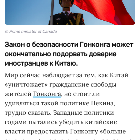
© Prime minister of Canada
Закон о безопасности Гонконга может
окончательно подорвать доверие
иностранцев к Китаю.
Мир сейчас наблюдает за тем, как Китай
«уничтожает» гражданские свободы
жителей
Гонконга
, но стоит ли
удивляться такой политике Пекина,
трудно сказать. Западные политики
годами пытались убедить китайские
власти предоставить Гонконгу «больше