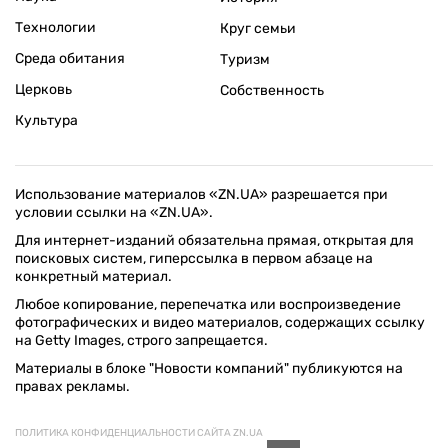
Технологии
Круг семьи
Среда обитания
Туризм
Церковь
Собственность
Культура
Использование материалов «ZN.UA» разрешается при
условии ссылки на «ZN.UA».
Для интернет-изданий обязательна прямая, открытая для
поисковых систем, гиперссылка в первом абзаце на
конкретный материал.
Любое копирование, перепечатка или воспроизведение
фотографических и видео материалов, содержащих ссылку
на Getty Images, строго запрещается.
Материалы в блоке "Новости компаний" публикуются на
правах рекламы.
ПОЛИТИКА КОНФИДЕНЦИАЛЬНОСТИ САЙТА ZN.UA