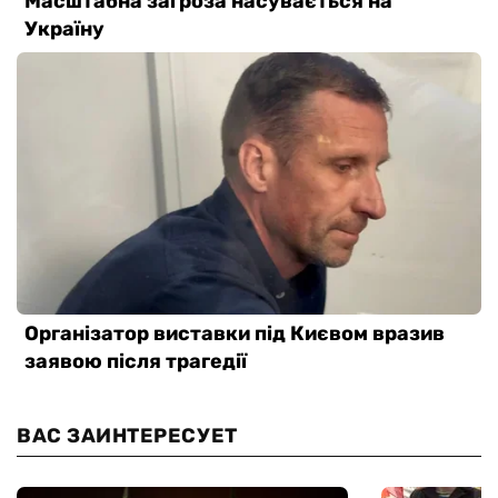
ВАС ЗАИНТЕРЕСУЕТ