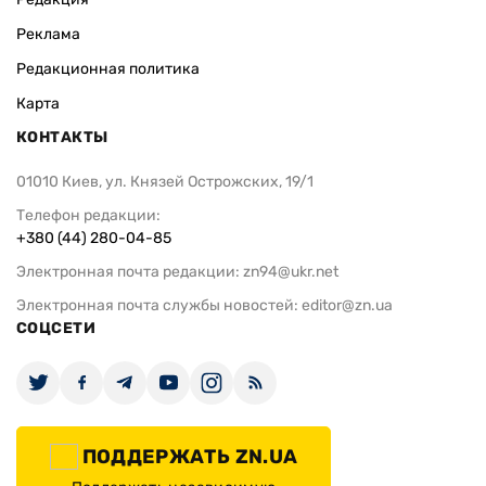
Реклама
Редакционная политика
Карта
КОНТАКТЫ
01010 Киев, ул. Князей Острожских, 19/1
Телефон редакции:
+380 (44) 280-04-85
Электронная почта редакции:
zn94@ukr.net
Электронная почта службы новостей:
editor@zn.ua
СОЦСЕТИ
ПОДДЕРЖАТЬ ZN.UA