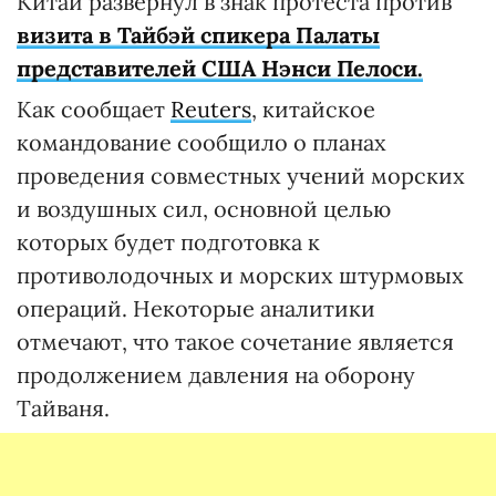
Китай развернул в знак протеста против
визита в Тайбэй спикера Палаты
представителей США Нэнси Пелоси.
Как сообщает
Reuters
, китайское
командование сообщило о планах
проведения совместных учений морских
и воздушных сил, основной целью
которых будет подготовка к
противолодочных и морских штурмовых
операций. Некоторые аналитики
отмечают, что такое сочетание является
продолжением давления на оборону
Тайваня.