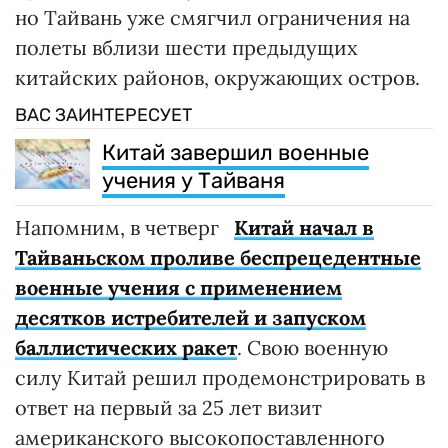
но Тайвань уже смягчил ограничения на
полеты вблизи шести предыдущих
китайских районов, окружающих остров.
ВАС ЗАИНТЕРЕСУЕТ
Китай завершил военные
учения у Тайваня
Напомним, в четверг
Китай начал в
Тайваньском проливе беспрецедентные
военные учения с применением
десятков истребителей и запуском
баллистических ракет
. Свою военную
силу Китай решил продемонстрировать в
ответ на первый за 25 лет визит
американского высокопоставленного