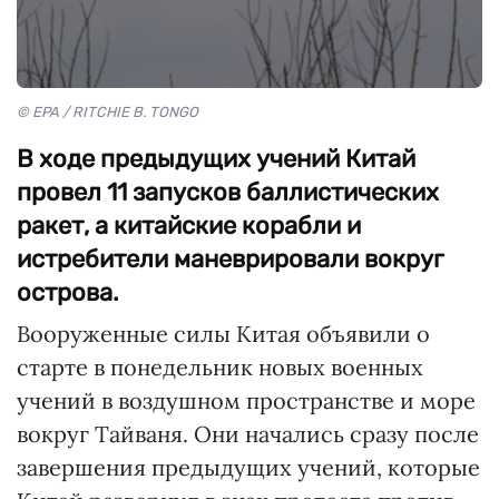
© EPA / RITCHIE B. TONGO
В ходе предыдущих учений Китай
провел 11 запусков баллистических
ракет, а китайские корабли и
истребители маневрировали вокруг
острова.
Вооруженные силы Китая объявили о
старте в понедельник новых военных
учений в воздушном пространстве и море
вокруг Тайваня. Они начались сразу после
завершения предыдущих учений, которые