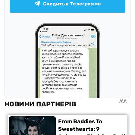
Следить в Телеграмме