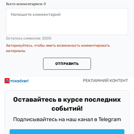
Всего комментариев:
0
Осталось символов:
2000
Авторизуйтесь, чтобы иметь возможность комментировать
материалы
ОТПРАВИТЬ
Оставайтесь в курсе последних
событий!
Подписывайтесь на наш канал в Telegram