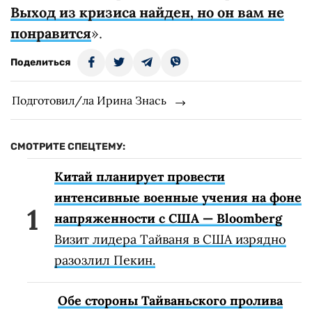
Выход из кризиса найден, но он вам не
понравится
».
Поделиться
Подготовил/ла Ирина Знась
СМОТРИТЕ СПЕЦТЕМУ:
Китай планирует провести
интенсивные военные учения на фоне
напряженности с США — Bloomberg
Визит лидера Тайваня в США изрядно
разозлил Пекин.
Обе стороны Тайваньского пролива