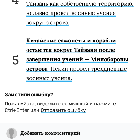
Тайвань как собственную территорию,
недавно провел военные учения
вокруг острова.
Китайские самолеты и корабли
остаются вокруг Тайваня после
завершения учений — Минобороны
острова
Пекин провел трехдневные
военные учения.
Заметили ошибку?
Пожалуйста, выделите ее мышкой и нажмите
Ctrl+Enter или
Отправить ошибку
Добавить комментарий