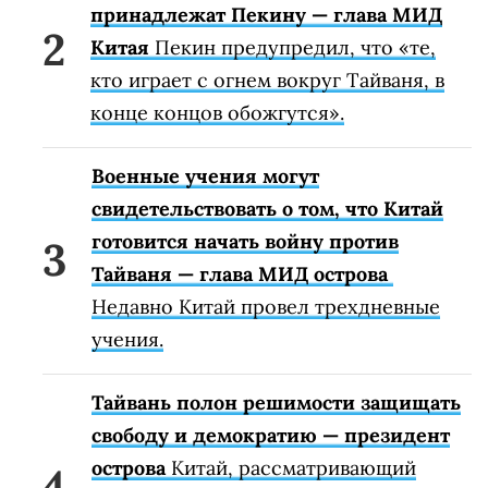
принадлежат Пекину — глава МИД
Китая
Пекин предупредил, что «те,
кто играет с огнем вокруг Тайваня, в
конце концов обожгутся».
Военные учения могут
свидетельствовать о том, что Китай
готовится начать войну против
Тайваня — глава МИД острова
Недавно Китай провел трехдневные
учения.
Тайвань полон решимости защищать
свободу и демократию — президент
острова
Китай, рассматривающий