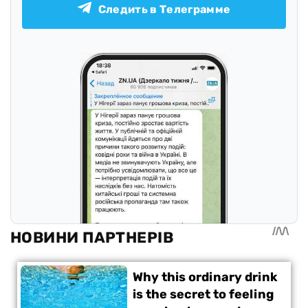
Следить в Телеграмме