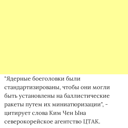
"Ядерные боеголовки были
стандартизированы, чтобы они могли
быть установлены на баллистические
ракеты путем их миниатюризации", -
цитирует слова Ким Чен Ына
северокорейское агентство ЦТАК.