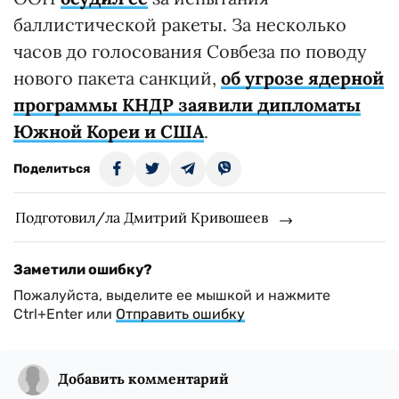
баллистической ракеты. За несколько
часов до голосования Совбеза по поводу
нового пакета санкций,
об угрозе ядерной
программы КНДР заявили дипломаты
Южной Кореи и США
.
Поделиться
Подготовил/ла Дмитрий Кривошеев
Заметили ошибку?
Пожалуйста, выделите ее мышкой и нажмите
Ctrl+Enter или
Отправить ошибку
Добавить комментарий