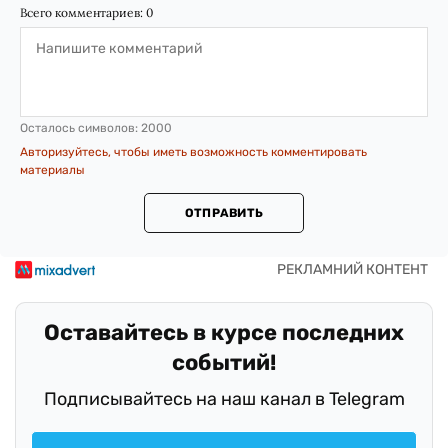
Всего комментариев:
0
Осталось символов:
2000
Авторизуйтесь, чтобы иметь возможность комментировать
материалы
ОТПРАВИТЬ
Оставайтесь в курсе последних
событий!
Подписывайтесь на наш канал в Telegram