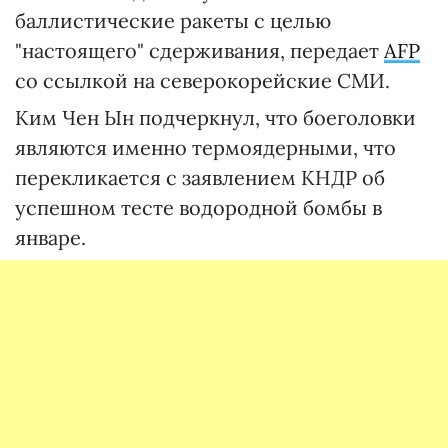
баллистические ракеты с целью
"настоящего" сдерживания, передает
AFP
со ссылкой на северокорейские СМИ.
Ким Чен Ын подчеркнул, что боеголовки
являются именно термоядерными, что
перекликается с заявлением КНДР об
успешном тесте водородной бомбы в
январе.