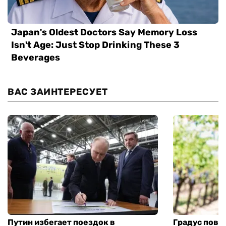
ВАС ЗАИНТЕРЕСУЕТ
Путин избегает поездок в
Градус повы