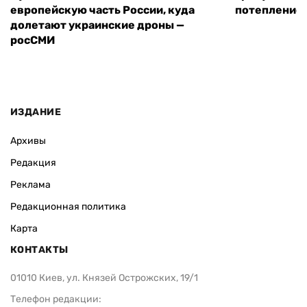
европейскую часть России, куда
потепление
долетают украинские дроны —
росСМИ
ИЗДАНИЕ
Архивы
Редакция
Реклама
Редакционная политика
Карта
КОНТАКТЫ
01010 Киев, ул. Князей Острожских, 19/1
Телефон редакции: