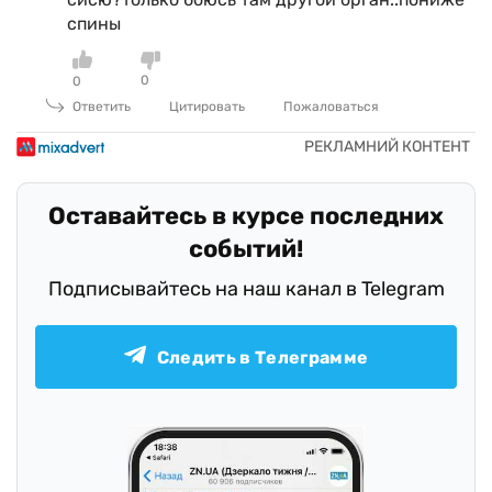
спины
0
0
Ответить
Цитировать
Пожаловаться
Оставайтесь в курсе последних
событий!
Подписывайтесь на наш канал в Telegram
Следить в Телеграмме