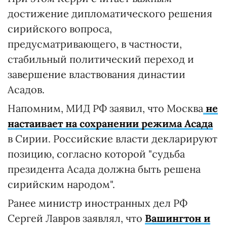
достижение дипломатического решения
сирийского вопроса,
предусматривающего, в частности,
стабильный политический переход и
завершение властвования династии
Асадов.
Напомним, МИД РФ заявил, что Москва
не
настаивает на сохранении режима Асада
в Сирии. Российские власти декларируют
позицию, согласно которой "судьба
президента Асада должна быть решена
сирийским народом".
Ранее министр иностранных дел РФ
Сергей Лавров заявлял, что
Вашингтон и