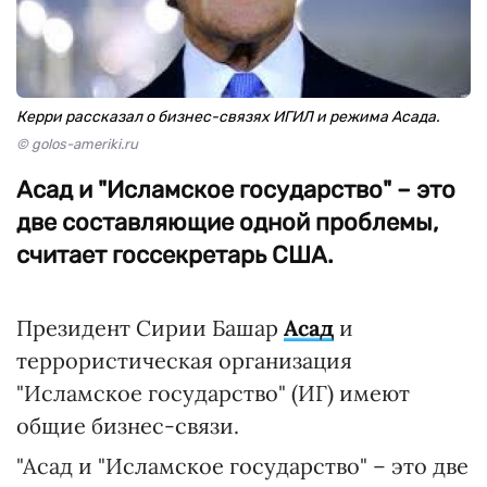
Керри рассказал о бизнес-связях ИГИЛ и режима Асада.
© golos-ameriki.ru
Асад и "Исламское государство" – это
две составляющие одной проблемы,
считает госсекретарь США.
Президент Сирии Башар
Асад
и
террористическая организация
"Исламское государство" (ИГ) имеют
общие бизнес-связи.
"Асад и "Исламское государство" – это две