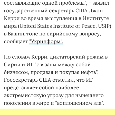
составляющие одной проблемы", - заявил
государственный секретарь США Джон
Керри во время выступления в Институте
мира (United States Institute of Peace, USIP)
в Вашингтоне по сирийскому вопросу,
сообщает
"Укринформ".
По словам Керри, диктаторский режим в
Сирии и ИГ "связаны между собой
бизнесом, продавая и покупая нефть".
Госсекретарь США отметил, что ИГ
представляет собой наиболее
экстремистскую угрозу для нынешнего
поколения в мире и "воплощением зла".