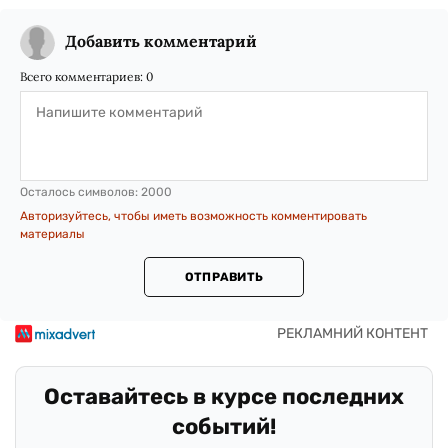
Добавить комментарий
Всего комментариев:
0
Осталось символов:
2000
Авторизуйтесь, чтобы иметь возможность комментировать
материалы
ОТПРАВИТЬ
Оставайтесь в курсе последних
событий!