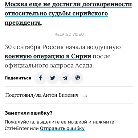
Москва еще не достигли договоренности
относительно судьбы сирийского
президента
.
RELATED VIDEO
30 сентября Россия начала воздушную
военную операцию в Сирии
после
официального запроса Асада.
Поделиться
Подготовил/ла Антон Билевич
Заметили ошибку?
Пожалуйста, выделите ее мышкой и нажмите
Ctrl+Enter или
Отправить ошибку