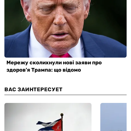
ВАС ЗАИНТЕРЕСУЕТ