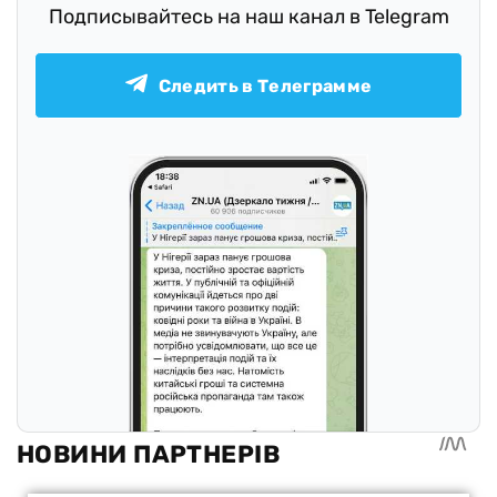
Подписывайтесь на наш канал в Telegram
Следить в Телеграмме