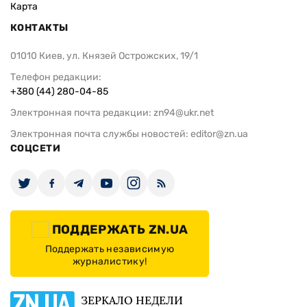
Карта
КОНТАКТЫ
01010 Киев, ул. Князей Острожских, 19/1
Телефон редакции:
+380 (44) 280-04-85
Электронная почта редакции:
zn94@ukr.net
Электронная почта службы новостей:
editor@zn.ua
СОЦСЕТИ
ПОДДЕРЖАТЬ ZN.UA
Поддержать независимую
журналистику!
ЗЕРКАЛО НЕДЕЛИ