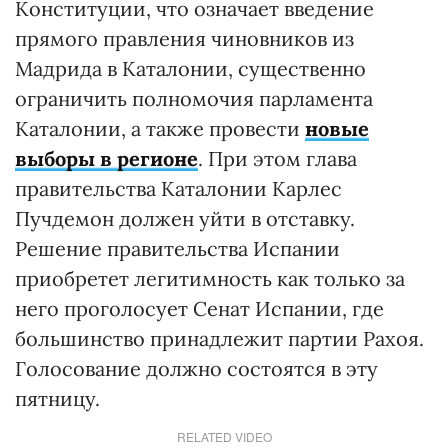
Конституции, что означает введение
прямого правления чиновников из
Мадрида в Каталонии, существенно
ограничить полномочия парламента
Каталонии, а также провести
новые
выборы в регионе
. При этом глава
правительства Каталонии Карлес
Пучдемон должен уйти в отставку.
Решение правительства Испании
приобретет легитимность как только за
него проголосует Сенат Испании, где
большинство принадлежит партии Рахоя.
Голосование должно состоятся в эту
пятницу.
RELATED VIDEO