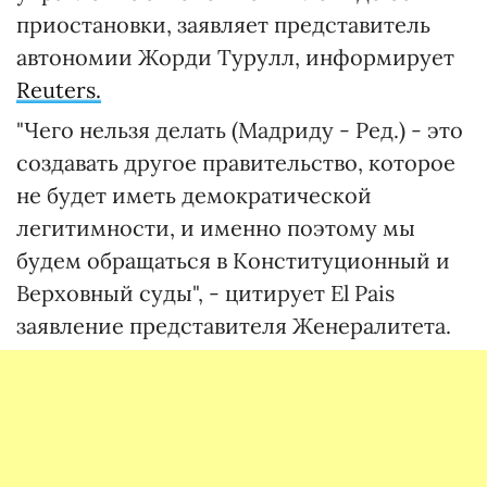
приостановки, заявляет представитель
автономии Жорди Турулл, информирует
Reuters.
"Чего нельзя делать (Мадриду - Ред.) - это
создавать другое правительство, которое
не будет иметь демократической
легитимности, и именно поэтому мы
будем обращаться в Конституционный и
Верховный суды", - цитирует El Pais
заявление представителя Женералитета.