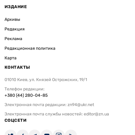
ИЗДАНИЕ
Архивы
Редакция
Реклама
Редакционная политика
Карта
КОНТАКТЫ
01010 Киев, ул. Князей Острожских, 19/1
Телефон редакции:
+380 (44) 280-04-85
Электронная почта редакции:
zn94@ukr.net
Электронная почта службы новостей:
editor@zn.ua
СОЦСЕТИ