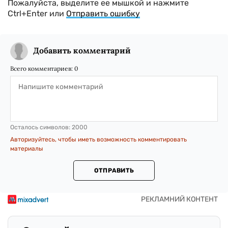
Пожалуйста, выделите ее мышкой и нажмите
Ctrl+Enter или
Отправить ошибку
Добавить комментарий
Всего комментариев:
0
Осталось символов:
2000
Авторизуйтесь, чтобы иметь возможность комментировать
материалы
ОТПРАВИТЬ