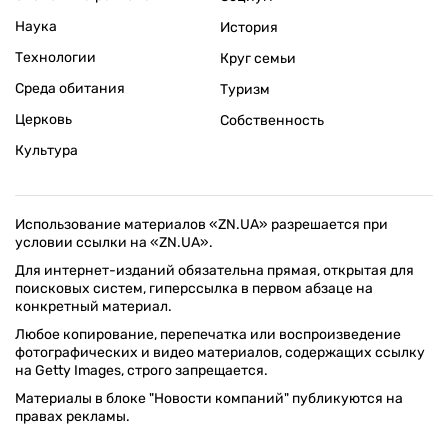
Наука
История
Технологии
Круг семьи
Среда обитания
Туризм
Церковь
Собственность
Культура
Использование материалов «ZN.UA» разрешается при
условии ссылки на «ZN.UA».
Для интернет-изданий обязательна прямая, открытая для
поисковых систем, гиперссылка в первом абзаце на
конкретный материал.
Любое копирование, перепечатка или воспроизведение
фотографических и видео материалов, содержащих ссылку
на Getty Images, строго запрещается.
Материалы в блоке "Новости компаний" публикуются на
правах рекламы.