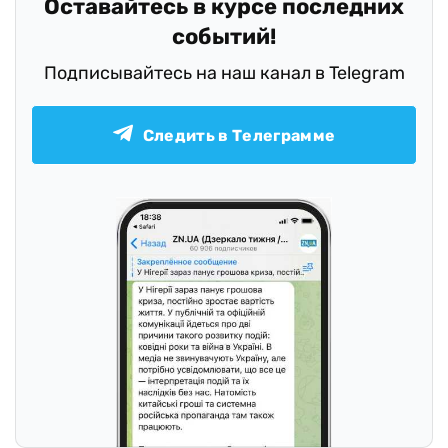
Оставайтесь в курсе последних
событий!
Подписывайтесь на наш канал в Telegram
Следить в Телеграмме