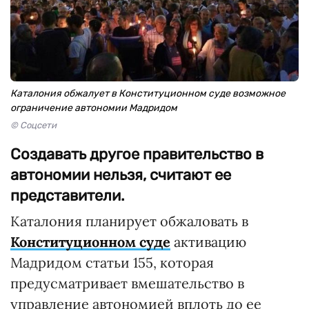
Каталония обжалует в Конституционном суде возможное
ограничение автономии Мадридом
© Соцсети
Создавать другое правительство в
автономии нельзя, считают ее
представители.
Каталония планирует обжаловать в
Конституционном суде
активацию
Мадридом статьи 155, которая
предусматривает вмешательство в
управление автономией вплоть до ее