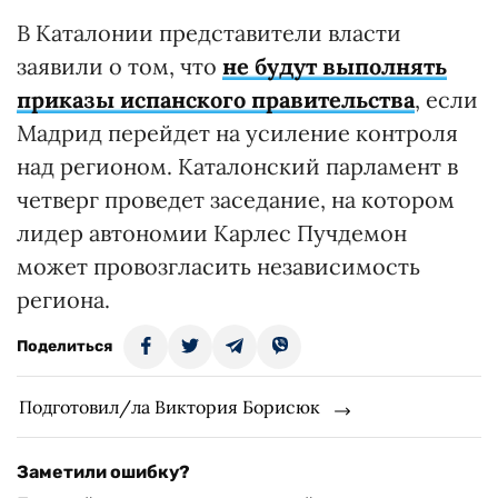
В Каталонии представители власти
заявили о том, что
не будут выполнять
приказы испанского правительства
, если
Мадрид перейдет на усиление контроля
над регионом. Каталонский парламент в
четверг проведет заседание, на котором
лидер автономии Карлес Пучдемон
может провозгласить независимость
региона.
Поделиться
Подготовил/ла Виктория Борисюк
Заметили ошибку?