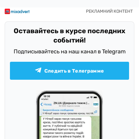
Оставайтесь в курсе последних
событий!
Подписывайтесь на наш канал в Telegram
Следить в Телеграмме