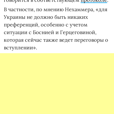
В частности, по мнению Нехаммера, «для
Украины не должно быть никаких
преференций, особенно с учетом
ситуации с Боснией и Герцеговиной,
которая сейчас также ведет переговоры о
вступлении».