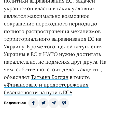
политики выравнивания ЕС. Задачей
украинской власти в таких условиях
является максимально возможное
сокращение переходного периода до
полного распространения механизмов
территориального выравнивания ЕС на
Украину. Кроме того, целей вступления
Украины в ЕС и НАТО нужно достигать
параллельно, не подменяя друг друга. На
чем, собственно, стоит делать акценты,
объясняет
Татьяна Богдан
в тексте
«Финансовые и предостережения
безопасности на пути в ЕС»
.
Поделиться