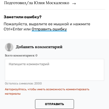
Подготовил/ла Юлия Москаленко
Заметили ошибку?
Пожалуйста, выделите ее мышкой и нажмите
Ctrl+Enter или
Отправить ошибку
Добавить комментарий
Всего комментариев:
0
Осталось символов:
2000
Авторизуйтесь, чтобы иметь возможность комментировать
материалы
ОТПРАВИТЬ