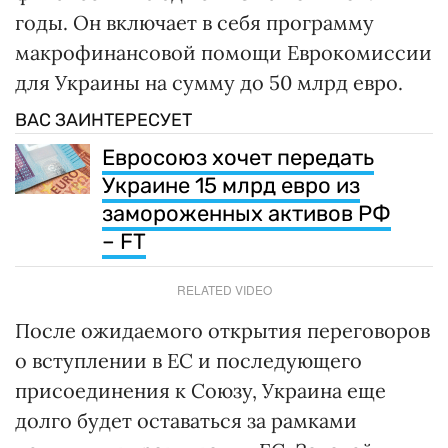
годы. Он включает в себя программу
макрофинансовой помощи Еврокомиссии
для Украины на сумму до 50 млрд евро.
ВАС ЗАИНТЕРЕСУЕТ
Евросоюз хочет передать
Украине 15 млрд евро из
замороженных активов РФ
– FT
RELATED VIDEO
После ожидаемого открытия переговоров
о вступлении в ЕС и последующего
присоединения к Союзу, Украина еще
долго будет оставаться за рамками