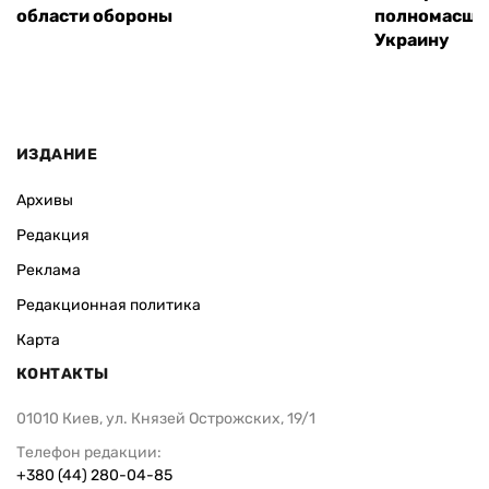
области обороны
полномасшт
Украину
ИЗДАНИЕ
Архивы
Редакция
Реклама
Редакционная политика
Карта
КОНТАКТЫ
01010 Киев, ул. Князей Острожских, 19/1
Телефон редакции:
+380 (44) 280-04-85