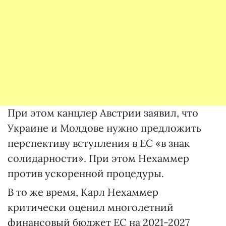
При этом канцлер Австрии заявил, что
Украине и Молдове нужно предложить
перспективу вступления в ЕС «в знак
солидарности». При этом Нехаммер
против ускоренной процедуры.
В то же время, Карл Нехаммер
критически оценил многолетний
финансовый бюджет ЕС на 2021-2027