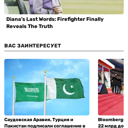
ВАС ЗАИНТЕРЕСУЕТ
Саудовская Аравия, Турция и
Bloomberg: 
Пакистан подписали соглашение в
22 млрд дол