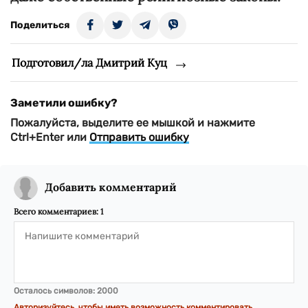
Поделиться
Подготовил/ла Дмитрий Куц
Заметили ошибку?
Пожалуйста, выделите ее мышкой и нажмите
Ctrl+Enter или
Отправить ошибку
Добавить комментарий
Всего комментариев:
1
Осталось символов:
2000
Авторизуйтесь, чтобы иметь возможность комментировать