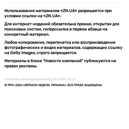
Использование материалов «ZN.UA» разрешается при
условии ссылки на «ZN.UA».
Для интернет-изданий обязательна прямая, открытая для
поисковых систем, гиперссылка в первом абзаце на
конкретный материал.
Любое копирование, перепечатка или воспроизведение
фотографических и видео материалов, содержащих ссылку
на Getty Images, строго запрещается.
Материалы в блоке "Новости компаний" публикуются на
правах рекламы.
ПОЛИТИКА КОНФИДЕНЦИАЛЬНОСТИ САЙТА ZN.UA
© 1994–2026 «ЗЕРКАЛО НЕДЕЛИ. УКРАИНА». ВСЕ ПРАВА ЗАЩИЩЕНЫ.