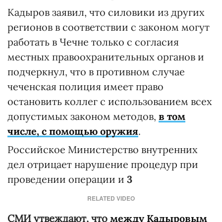
Кадыров заявил, что силовики из других
регионов в соответствии с законом могут
работать в Чечне только с согласия
местных правоохранительных органов и
подчеркнул, что в противном случае
чеченская полиция имеет право
остановить коллег с использованием всех
допустимых законом методов,
в том
числе, с помощью оружия
.
Российское Министерство внутренних
дел отрицает нарушение процедур при
проведении операции и
3
RELATED VIDEO
СМИ утвеждают, что
между Кадыровым