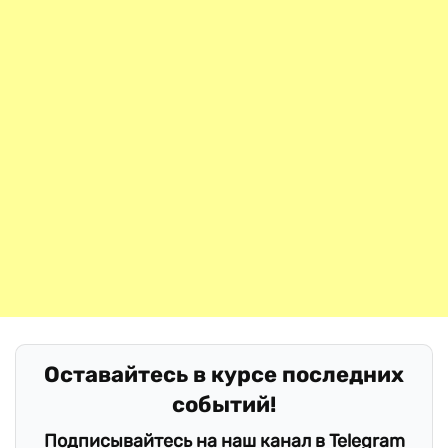
Оставайтесь в курсе последних
событий!
Подписывайтесь на наш канал в Telegram