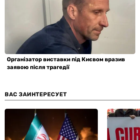
ВАС ЗАИНТЕРЕСУЕТ