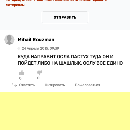
материалы
ОТПРАВИТЬ
Mihail Rouzman
24 Апреля 2015, 09:39
КУДА НАПРАВИТ ОСЛА ПАСТУХ ТУДА ОН И
ПОЙДЕТ ЛИБО НА ШАШЛЫК. ОСЛУ ВСЕ ЕДИНО
0
0
Ответить
Цитировать
Пожаловаться