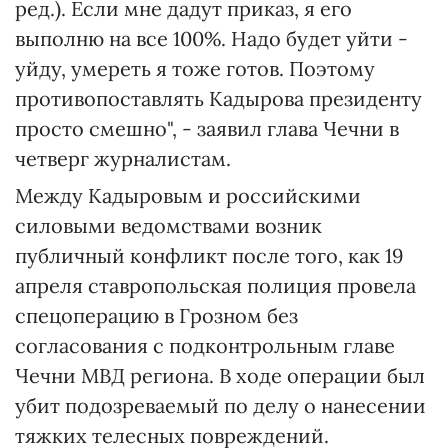
ред.). Если мне дадут приказ, я его
выполню на все 100%. Надо будет уйти -
уйду, умереть я тоже готов. Поэтому
противопоставлять Кадырова президенту
просто смешно", - заявил глава Чечни в
четверг журналистам.
Между Кадыровым и российскими
силовыми ведомствами возник
публичный конфликт после того, как 19
апреля ставропольская полиция провела
спецоперацию в Грозном без
согласования с подконтрольным главе
Чечни МВД региона. В ходе операции был
убит подозреваемый по делу о нанесении
тяжких телесных повреждений.