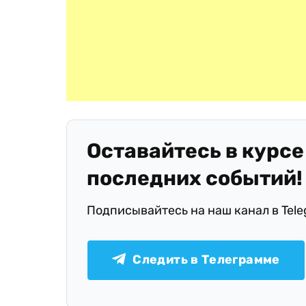
Оставайтесь в курсе
последних событий!
Подписывайтесь на наш канал в Tel
Следить в Телеграмме