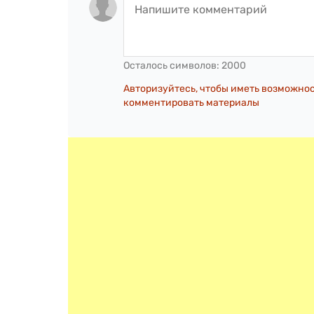
Осталось символов:
2000
Авторизуйтесь, чтобы иметь возможно
комментировать материалы