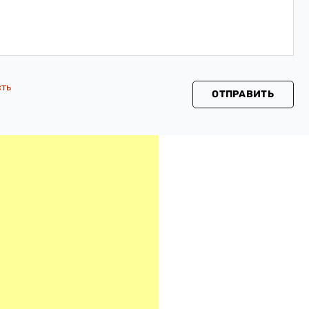
сть
ОТПРАВИТЬ