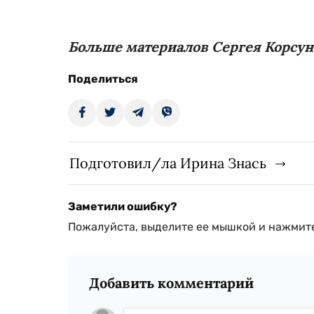
Больше материалов Сергея Корсун
Поделиться
Подготовил/ла Ирина Знась
Заметили ошибку?
Пожалуйста, выделите ее мышкой и нажмите
Добавить комментарий