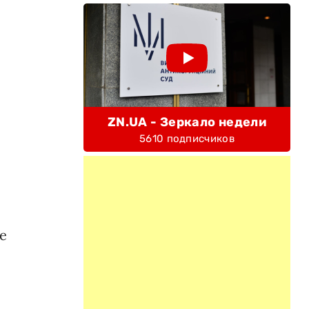
ZN.UA - Зеркало недели
5610 подписчиков
е