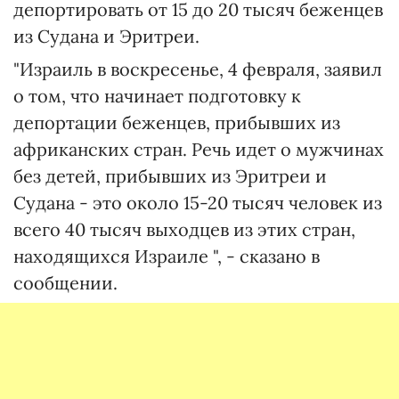
депортировать от 15 до 20 тысяч беженцев
из Судана и Эритреи.
"Израиль в воскресенье, 4 февраля, заявил
о том, что начинает подготовку к
депортации беженцев, прибывших из
африканских стран. Речь идет о мужчинах
без детей, прибывших из Эритреи и
Судана - это около 15-20 тысяч человек из
всего 40 тысяч выходцев из этих стран,
находящихся Израиле ", - сказано в
сообщении.