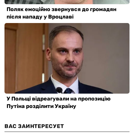
ВАС ЗАИНТЕРЕСУЕТ