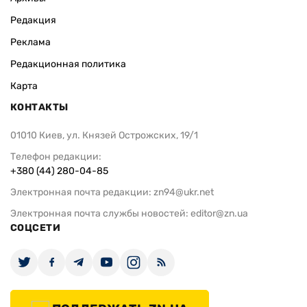
Редакция
Реклама
Редакционная политика
Карта
КОНТАКТЫ
01010 Киев, ул. Князей Острожских, 19/1
Телефон редакции:
+380 (44) 280-04-85
Электронная почта редакции:
zn94@ukr.net
Электронная почта службы новостей:
editor@zn.ua
СОЦСЕТИ