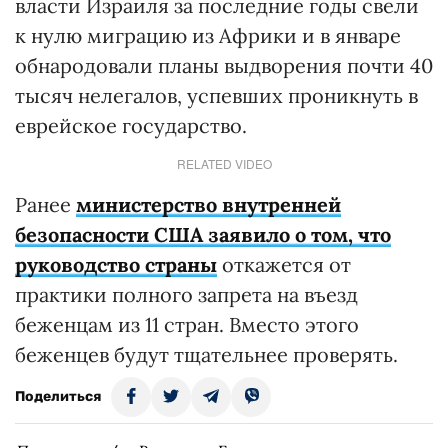
власти Израиля за последние годы свели
к нулю миграцию из Африки и в январе
обнародовали планы выдворения почти 40
тысяч нелегалов, успевших проникнуть в
еврейское государство.
RELATED VIDEO
Ранее
министерство внутренней
безопасности США заявило о том, что
руководство страны
откажется от
практики полного запрета на въезд
беженцам из 11 стран. Вместо этого
беженцев будут тщательнее проверять.
Поделиться