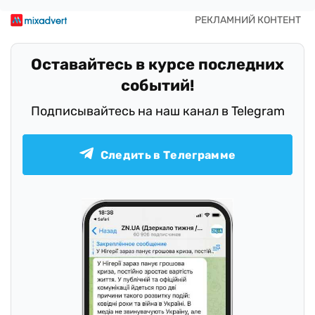
Оставайтесь в курсе последних
событий!
Подписывайтесь на наш канал в Telegram
Следить в Телеграмме