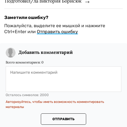
Подготовил/ла Виктория Борисюк
Заметили ошибку?
Пожалуйста, выделите ее мышкой и нажмите
Ctrl+Enter или
Отправить ошибку
Добавить комментарий
Всего комментариев:
0
Осталось символов:
2000
Авторизуйтесь, чтобы иметь возможность комментировать
материалы
ОТПРАВИТЬ