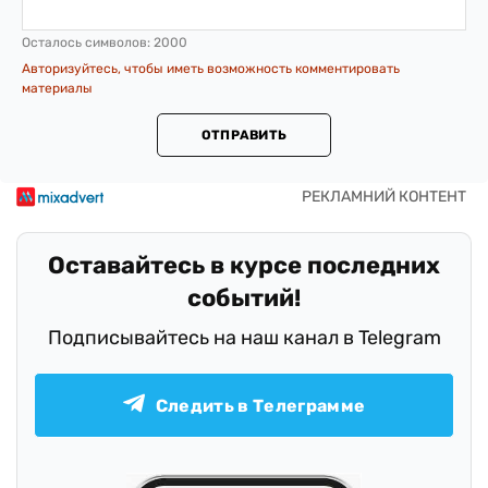
Осталось символов:
2000
Авторизуйтесь, чтобы иметь возможность комментировать
материалы
ОТПРАВИТЬ
Оставайтесь в курсе последних
событий!
Подписывайтесь на наш канал в Telegram
Следить в Телеграмме