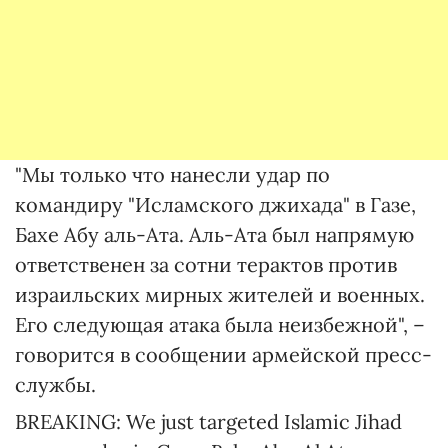
"Мы только что нанесли удар по
командиру "Исламского джихада" в Газе,
Бахе Абу аль-Ата. Аль-Ата был напрямую
ответственен за сотни терактов против
израильских мирных жителей и военных.
Его следующая атака была неизбежной", –
говорится в сообщении армейской пресс-
службы.
BREAKING: We just targeted Islamic Jihad