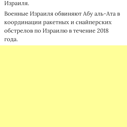
Израиля.
Военные Израиля обвиняют Абу аль-Ата в
координации ракетных и снайперских
обстрелов по Израилю в течение 2018
года.