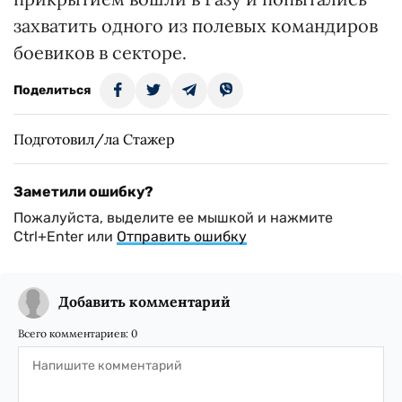
захватить одного из полевых командиров
боевиков в секторе.
Поделиться
Подготовил/ла Стажер
Заметили ошибку?
Пожалуйста, выделите ее мышкой и нажмите
Ctrl+Enter или
Отправить ошибку
Добавить комментарий
Всего комментариев:
0