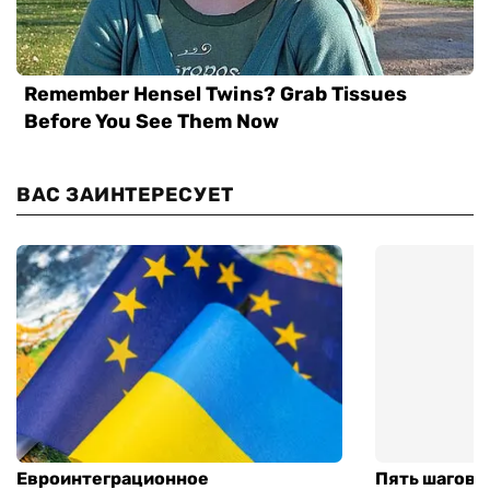
ВАС ЗАИНТЕРЕСУЕТ
Евроинтеграционное
Пять шагов к