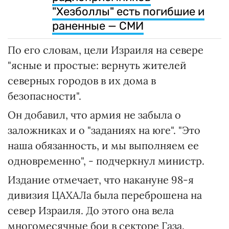
"Хезболлы" есть погибшие и
раненные — СМИ
По его словам, цели Израиля на севере
"ясные и простые: вернуть жителей
северных городов в их дома в
безопасности".
Он добавил, что армия не забыла о
заложниках и о "заданиях на юге". "Это
наша обязанность, и мы выполняем ее
одновременно", - подчеркнул министр.
Издание отмечает, что накануне 98-я
дивизия ЦАХАЛа была переброшена на
север Израиля. До этого она вела
многомесячные бои в секторе Газа.