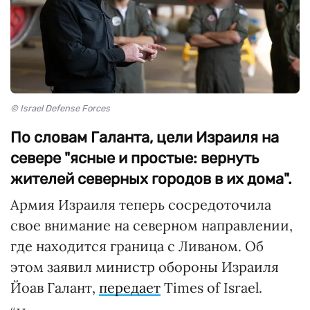
© Israel Defense Forces
По словам Галанта, цели Израиля на
севере "ясные и простые: вернуть
жителей северных городов в их дома".
Армия Израиля теперь сосредоточила
свое внимание на северном направлении,
где находится граница с Ливаном. Об
этом заявил министр обороны Израиля
Йоав Галант,
передает
Times of Israel.