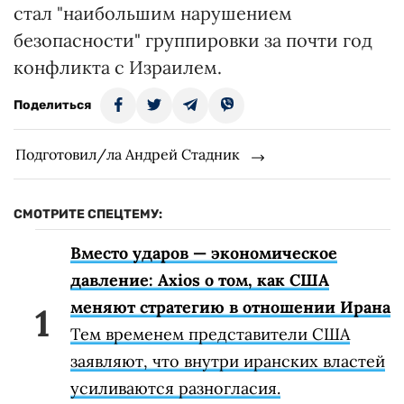
стал "наибольшим нарушением
безопасности" группировки за почти год
конфликта с Израилем.
Поделиться
Подготовил/ла Андрей Стадник
СМОТРИТЕ СПЕЦТЕМУ:
Вместо ударов — экономическое
давление: Axios о том, как США
меняют стратегию в отношении Ирана
Тем временем представители США
заявляют, что внутри иранских властей
усиливаются разногласия.