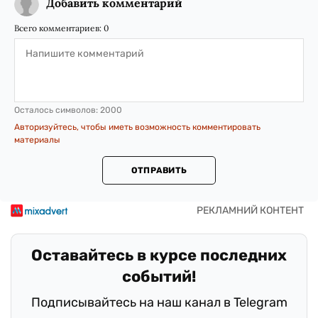
Добавить комментарий
Всего комментариев:
0
Осталось символов:
2000
Авторизуйтесь, чтобы иметь возможность комментировать
материалы
ОТПРАВИТЬ
Оставайтесь в курсе последних
событий!
Подписывайтесь на наш канал в Telegram