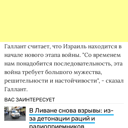
Галлант считает, что Израиль находится в
начале нового этапа войны. "Со временем
нам понадобится последовательность, эта
война требует большого мужества,
решительности и настойчивости", - сказал
Галлант.
ВАС ЗАИНТЕРЕСУЕТ
В Ливане снова взрывы: из-
за детонации раций и
радиоприемников