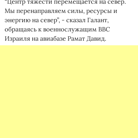
“Центр тяжести перемещается на север.
Мы перенаправляем силы, ресурсы и
энергию на север”, - сказал Галант,
обращаясь к военнослужащим ВВС
Израиля на авиабазе Рамат Давид.