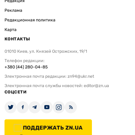
Редакция
Реклама
Редакционная политика
Карта
КОНТАКТЫ
01010 Киев, ул. Князей Острожских, 19/1
Телефон редакции:
+380 (44) 280-04-85
Электронная почта редакции:
zn94@ukr.net
Электронная почта службы новостей:
editor@zn.ua
СОЦСЕТИ
ПОДДЕРЖАТЬ ZN.UA