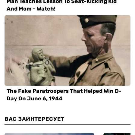
ВАС ЗАИНТЕРЕСУЕТ