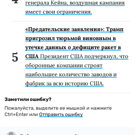
генерала Кейна, воздушная кампания
имеет свои ограничения.
«Предательские заявления»: Трамп
пригрозил тюрьмой виновным в
утечке данных о дефиците ракет в
США
Президент США подчеркнул, что
оборонные компании строят
наибольшее количество заводов и
фабрик за всю историю США.
Заметили ошибку?
Пожалуйста, выделите ее мышкой и нажмите
Ctrl+Enter или
Отправить ошибку