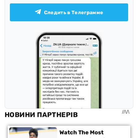
Следить в Телеграмме