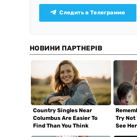
Следить в Телеграмме