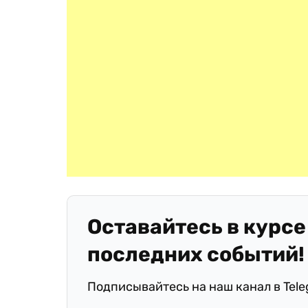
Оставайтесь в курсе
последних событий!
Подписывайтесь на наш канал в Tel