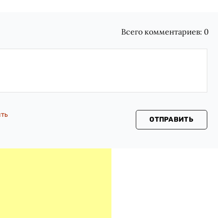
Всего комментариев:
0
сть
ОТПРАВИТЬ