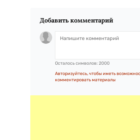
Добавить комментарий
Осталось символов:
2000
Авторизуйтесь, чтобы иметь возможно
комментировать материалы