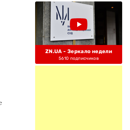
ZN.UA - Зеркало недели
5610 подписчиков
е