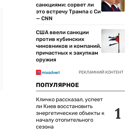
санкциями: сорвет ли
это встречу Трампа с Си
— CNN
США ввели санкции
против кубинских
чиновников и компаний,
причастных к закупкам
оружия
ПОПУЛЯРНОЕ
Кличко рассказал, успеет
ли Киев восстановить
1
энергетические объекты к
началу отопительного
сезона