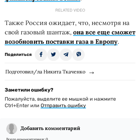
RELATED VIDEO
Также Россия ожидает, что, несмотря на
свой газовый шантаж,
она все еще сможет
возобновить поставки газа в Европу
.
Поделиться
Подготовил/ла Никита Ткаченко
Заметили ошибку?
Пожалуйста, выделите ее мышкой и нажмите
Ctrl+Enter или
Отправить ошибку
Добавить комментарий
Всего комментариев:
0