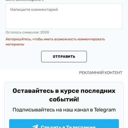
Осталось символов:
2000
Авторизуйтесь, чтобы иметь возможность комментировать
материалы
ОТПРАВИТЬ
Оставайтесь в курсе последних
событий!
Подписывайтесь на наш канал в Telegram
Следить в Телеграмме