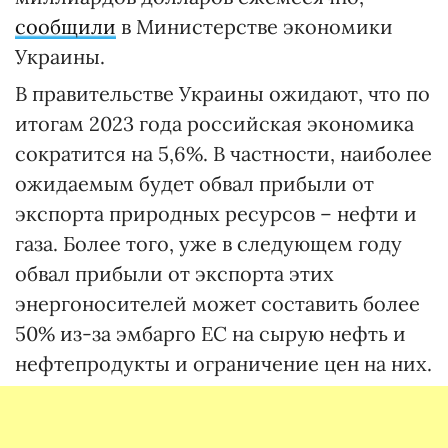
сообщили
в Министерстве экономики
Украины.
В правительстве Украины ожидают, что по
итогам 2023 года российская экономика
сократится на 5,6%. В частности, наиболее
ожидаемым будет обвал прибыли от
экспорта природных ресурсов – нефти и
газа. Более того, уже в следующем году
обвал прибыли от экспорта этих
энергоносителей может составить более
50% из-за эмбарго ЕС на сырую нефть и
нефтепродукты и ограничение цен на них.