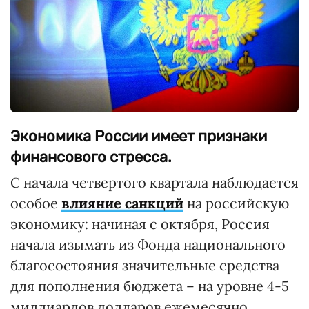
Экономика России имеет признаки
финансового стресса.
С начала четвертого квартала наблюдается
особое
влияние санкций
на российскую
экономику: начиная с октября, Россия
начала изымать из Фонда национального
благосостояния значительные средства
для пополнения бюджета – на уровне 4-5
миллиардов долларов ежемесячно,