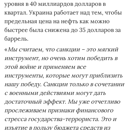
уровня в 40 миллиардов долларов в
квартал. Украина работает над тем, чтобы
предельная цена на нефть как можно
быстрее была снижена до 35 долларов за
баррель.
«
Мы считаем, что санкции – это мягкий
инструмент, но очень хотим победить в
этой войне и применяем все
инструменты, которые могут приблизить
нашу победу. Санкции только в сочетании
с военными действиями могут дать
достаточный эффект. Мы уже отчетливо
прослеживаем признаки финансового
стресса государства-террориста. Это и
изъятие в пользу бюджета средств из