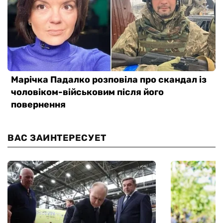
ВАС ЗАИНТЕРЕСУЕТ