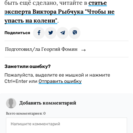
быть ещё сделано, читайте в
статье
эксперта Виктора Рыбчука "Чтобы не
упасть на колени"
.
Поделиться
Подготовил/ла Георгий Фомин
Заметили ошибку?
Пожалуйста, выделите ее мышкой и нажмите
Ctrl+Enter или
Отправить ошибку
Добавить комментарий
Всего комментариев:
0