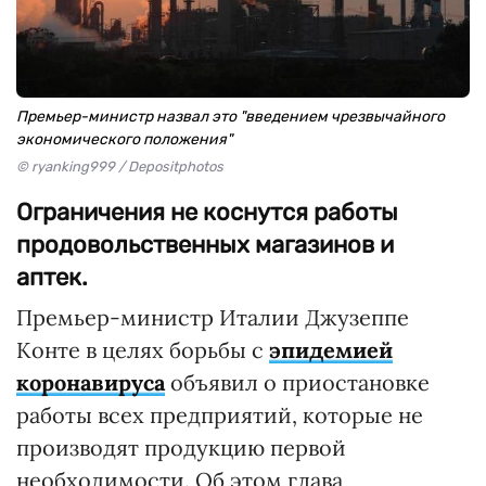
Премьер-министр назвал это "введением чрезвычайного
экономического положения"
© ryanking999 / Depositphotos
Ограничения не коснутся работы
продовольственных магазинов и
аптек.
Премьер-министр Италии Джузеппе
Конте в целях борьбы с
эпидемией
коронавируса
объявил о приостановке
работы всех предприятий, которые не
производят продукцию первой
необходимости. Об этом глава