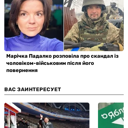
ВАС ЗАИНТЕРЕСУЕТ