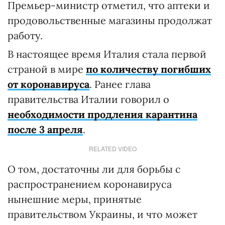
Премьер-министр отметил, что аптеки и
продовольственные магазины продолжат
работу.
В настоящее время Италия стала первой
страной в мире
по количеству погибших
от коронавируса
. Ранее глава
правительства Италии говорил о
необходимости продления карантина
после 3 апреля
.
RELATED VIDEO
О том, достаточны ли для борьбы с
распространением коронавируса
нынешние меры, принятые
правительством Украины, и что может