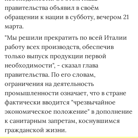
правительства объявил в своём
обращении к нации в субботу, вечером 21
марта.
"Мы решили прекратить по всей Италии
работу всех производств, обеспечив
только выпуск продукции первой
необходимости", - сказал глава
правительства. По его словам,
ограничения на деятельность
промышленности означает, что в стране
фактически вводится "чрезвычайное
экономическое положение" в дополнение
к санитарным запретам, коснувшимся
гражданской жизни.