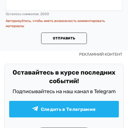
Осталось символов:
2000
Авторизуйтесь, чтобы иметь возможность комментировать
материалы
ОТПРАВИТЬ
Оставайтесь в курсе последних
событий!
Подписывайтесь на наш канал в Telegram
Следить в Телеграмме