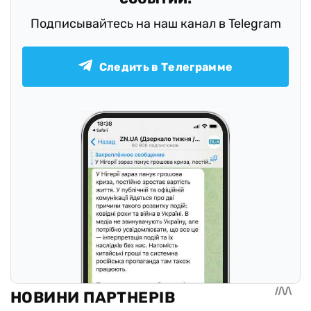
Подписывайтесь на наш канал в Telegram
Следить в Телеграмме