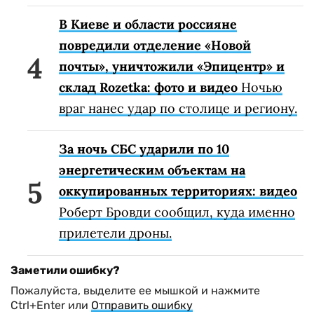
В Киеве и области россияне
повредили отделение «Новой
почты», уничтожили «Эпицентр» и
склад Rozetka: фото и видео
Ночью
враг нанес удар по столице и региону.
За ночь СБС ударили по 10
энергетическим объектам на
оккупированных территориях: видео
Роберт Бровди сообщил, куда именно
прилетели дроны.
Заметили ошибку?
Пожалуйста, выделите ее мышкой и нажмите
Ctrl+Enter или
Отправить ошибку