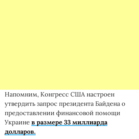
Напомним, Конгресс США настроен
утвердить запрос президента Байдена о
предоставлении финансовой помощи
Украине
в размере 33 миллиарда
долларов.