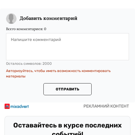
Добавить комментарий
Всего комментариев:
0
Осталось символов:
2000
Авторизуйтесь, чтобы иметь возможность комментировать
материалы
ОТПРАВИТЬ
Оставайтесь в курсе последних
событий!