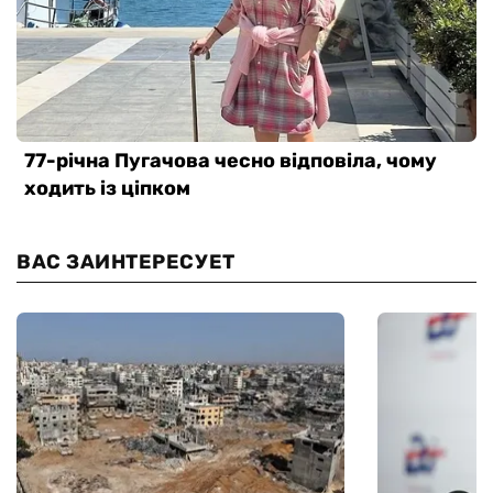
ВАС ЗАИНТЕРЕСУЕТ