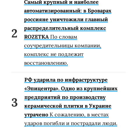
Самый крупный и наиболее
автоматизированный: в Броварах
россияне уничтожили главный
распределительный комплекс
ROZETKA
По словам
соучредительницы компании,
комплекс не подлежит
восстановлению.
РФ ударила по инфраструктуре
«Эпицентра». Одно из крупнейших
предприятий по производству
керамической плитки в Украине
утрачено
К сожалению, в местах
ударов погибли и пострадали люди.