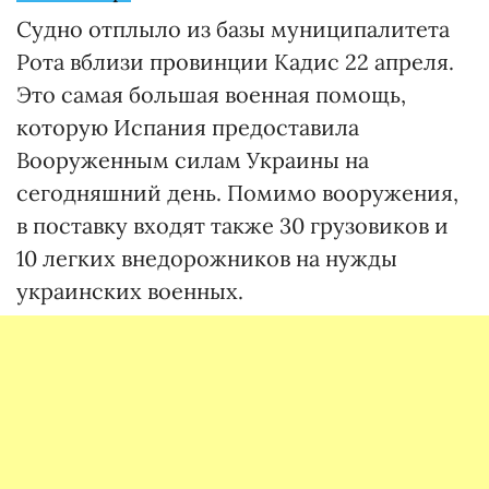
Судно отплыло из базы муниципалитета
Рота вблизи провинции Кадис 22 апреля.
Это самая большая военная помощь,
которую Испания предоставила
Вооруженным силам Украины на
сегодняшний день. Помимо вооружения,
в поставку входят также 30 грузовиков и
10 легких внедорожников на нужды
украинских военных.