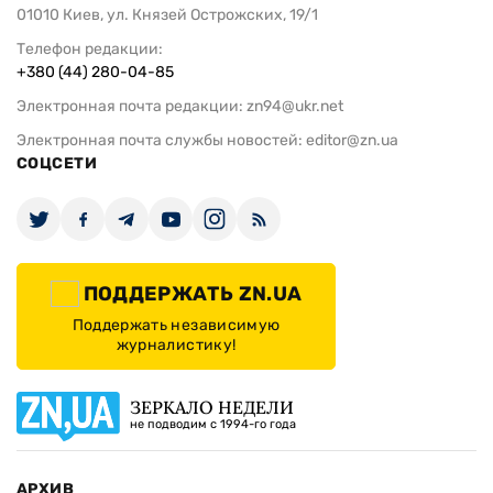
01010 Киев, ул. Князей Острожских, 19/1
Телефон редакции:
+380 (44) 280-04-85
Электронная почта редакции:
zn94@ukr.net
Электронная почта службы новостей:
editor@zn.ua
СОЦСЕТИ
ПОДДЕРЖАТЬ ZN.UA
Поддержать независимую
журналистику!
ЗЕРКАЛО НЕДЕЛИ
не подводим с 1994-го года
АРХИВ