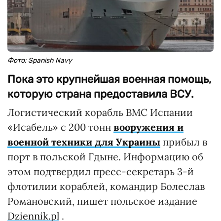
Фото: Spanish Navy
Пока это крупнейшая военная помощь,
которую страна предоставила ВСУ.
Логистический корабль ВМС Испании
«Исабель» с 200 тонн
вооружения и
военной техники для Украины
прибыл в
порт в польской Гдыне. Информацию об
этом подтвердил пресс-секретарь 3-й
флотилии кораблей, командир Болеслав
Романовский, пишет польское издание
Dziennik.pl
.